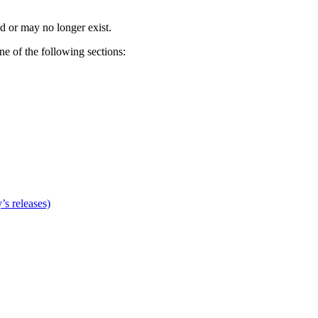
d or may no longer exist.
one of the following sections:
’s releases)