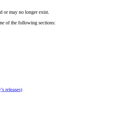
d or may no longer exist.
one of the following sections:
’s releases)