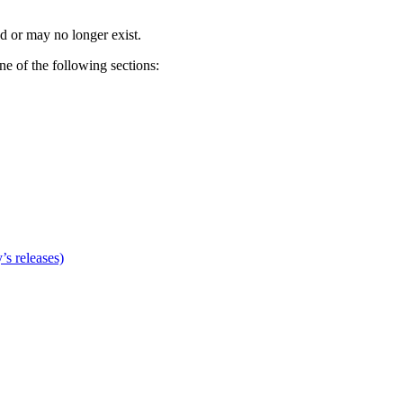
d or may no longer exist.
one of the following sections:
’s releases)