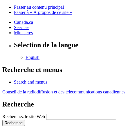
Passer au contenu principal
Passer à « À propos de ce site »
Canada.ca
Services
Ministères
Sélection de la langue
English
Recherche et menus
Search and menus
Conseil de la radiodiffusion et des télécommunications canadiennes
Recherche
Recherchez le site Web
Recherche