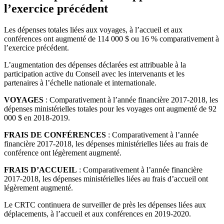
l’exercice précédent
Les dépenses totales liées aux voyages, à l’accueil et aux
conférences ont augmenté de 114 000 $ ou 16 % comparativement à
l’exercice précédent.
L’augmentation des dépenses déclarées est attribuable à la
participation active du Conseil avec les intervenants et les
partenaires à l’échelle nationale et internationale.
VOYAGES
: Comparativement à l’année financière 2017-2018, les
dépenses ministérielles totales pour les voyages ont augmenté de 92
000 $ en 2018-2019.
FRAIS DE CONFÉRENCES
: Comparativement à l’année
financière 2017-2018, les dépenses ministérielles liées au frais de
conférence ont légèrement augmenté.
FRAIS D’ACCUEIL
: Comparativement à l’année financière
2017-2018, les dépenses ministérielles liées au frais d’accueil ont
légèrement augmenté.
Le CRTC continuera de surveiller de près les dépenses liées aux
déplacements, à l’accueil et aux conférences en 2019-2020.