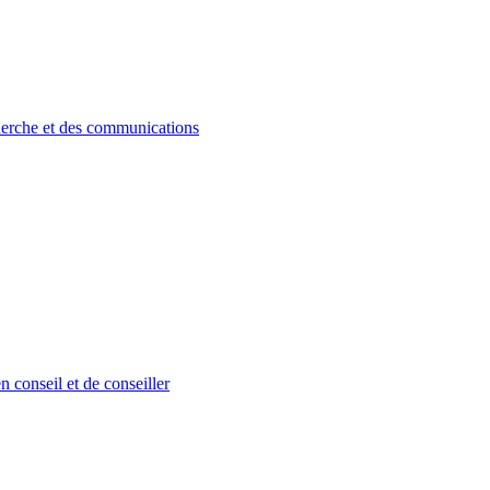
herche et des communications
 conseil et de conseiller