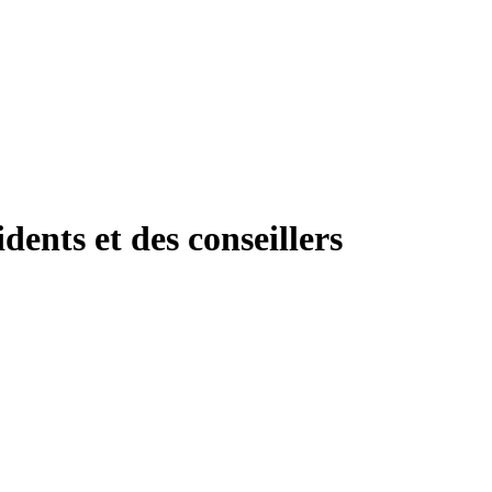
dents et des conseillers