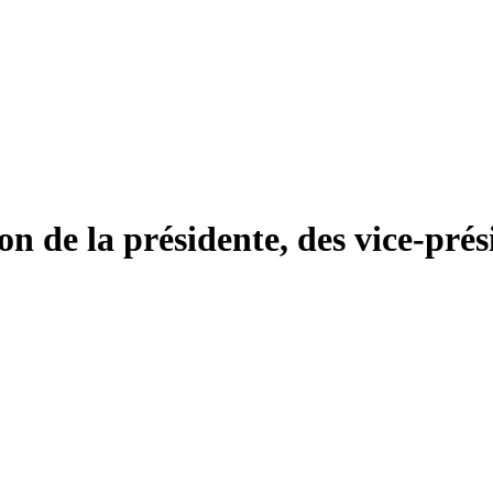
n de la présidente, des vice-prési