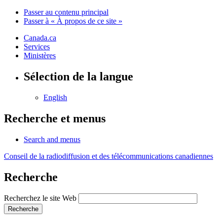
Passer au contenu principal
Passer à « À propos de ce site »
Canada.ca
Services
Ministères
Sélection de la langue
English
Recherche et menus
Search and menus
Conseil de la radiodiffusion et des télécommunications canadiennes
Recherche
Recherchez le site Web
Recherche