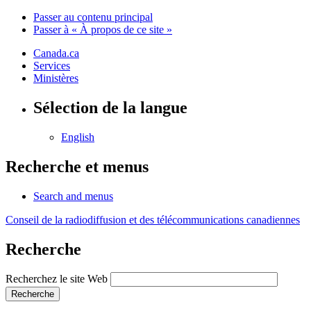
Passer au contenu principal
Passer à « À propos de ce site »
Canada.ca
Services
Ministères
Sélection de la langue
English
Recherche et menus
Search and menus
Conseil de la radiodiffusion et des télécommunications canadiennes
Recherche
Recherchez le site Web
Recherche