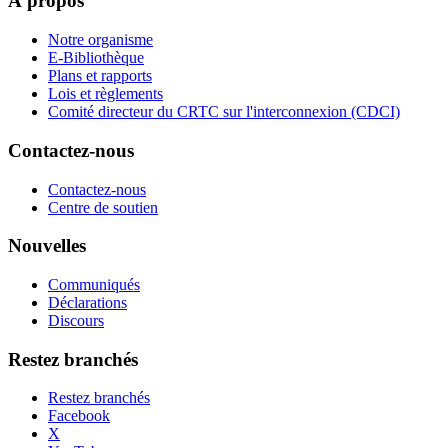
À propos
Notre organisme
E-Bibliothèque
Plans et rapports
Lois et règlements
Comité directeur du CRTC sur l'interconnexion (CDCI)
Contactez-nous
Contactez-nous
Centre de soutien
Nouvelles
Communiqués
Déclarations
Discours
Restez branchés
Restez branchés
Facebook
X