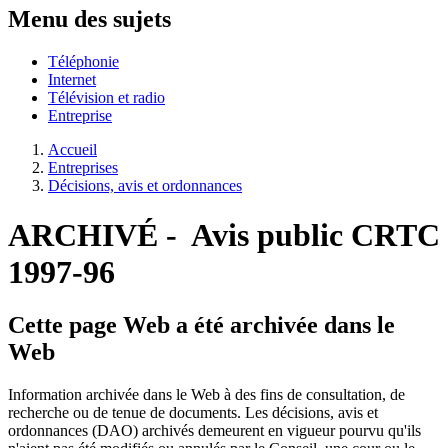
Menu des sujets
Téléphonie
Internet
Télévision et radio
Entreprise
Accueil
Entreprises
Décisions, avis et ordonnances
ARCHIVÉ - Avis public CRTC
1997-96
Cette page Web a été archivée dans le
Web
Information archivée dans le Web à des fins de consultation, de
recherche ou de tenue de documents. Les décisions, avis et
ordonnances (DAO) archivés demeurent en vigueur pourvu qu'ils