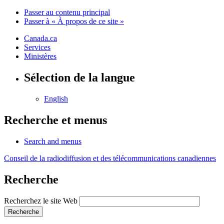
Passer au contenu principal
Passer à « À propos de ce site »
Canada.ca
Services
Ministères
Sélection de la langue
English
Recherche et menus
Search and menus
Conseil de la radiodiffusion et des télécommunications canadiennes
Recherche
Recherchez le site Web
Recherche