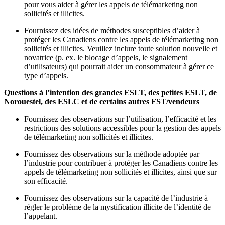
pour vous aider à gérer les appels de télémarketing non
sollicités et illicites.
Fournissez des idées de méthodes susceptibles d’aider à
protéger les Canadiens contre les appels de télémarketing non
sollicités et illicites. Veuillez inclure toute solution nouvelle et
novatrice (p. ex. le blocage d’appels, le signalement
d’utilisateurs) qui pourrait aider un consommateur à gérer ce
type d’appels.
Questions à l’intention des grandes ESLT, des petites ESLT, de
Norouestel, des ESLC et de certains autres FST/vendeurs
Fournissez des observations sur l’utilisation, l’efficacité et les
restrictions des solutions accessibles pour la gestion des appels
de télémarketing non sollicités et illicites.
Fournissez des observations sur la méthode adoptée par
l’industrie pour contribuer à protéger les Canadiens contre les
appels de télémarketing non sollicités et illicites, ainsi que sur
son efficacité.
Fournissez des observations sur la capacité de l’industrie à
régler le problème de la mystification illicite de l’identité de
l’appelant.