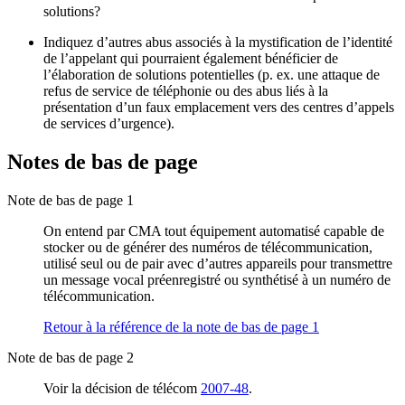
solutions?
Indiquez d’autres abus associés à la mystification de l’identité
de l’appelant qui pourraient également bénéficier de
l’élaboration de solutions potentielles (p. ex. une attaque de
refus de service de téléphonie ou des abus liés à la
présentation d’un faux emplacement vers des centres d’appels
de services d’urgence).
Notes de bas de page
Note de bas de page 1
On entend par CMA tout équipement automatisé capable de
stocker ou de générer des numéros de télécommunication,
utilisé seul ou de pair avec d’autres appareils pour transmettre
un message vocal préenregistré ou synthétisé à un numéro de
télécommunication.
Retour à la référence de la note de bas de page
1
Note de bas de page 2
Voir la décision de télécom
2007-48
.