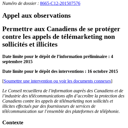
Numéro de dossier :
8665-C12-201507576
Appel aux observations
Permettre aux Canadiens de se protéger
contre les appels de télémarketing non
sollicités et illicites
Date limite pour le dépôt de l’information préliminaire : 4
septembre 2015
Date limite pour le dépôt des interventions : 16 octobre 2015
[
Soumettre une intervention ou voir les documents connexes
]
Le Conseil recueillera de l’information auprès des Canadiens et de
l’industrie des télécommunications afin d’accroître la protection des
Canadiens contre les appels de télémarketing non sollicités et
illicites effectués par des fournisseurs de services de
télécommunication sur l’ensemble des plateformes de téléphonie.
Contexte