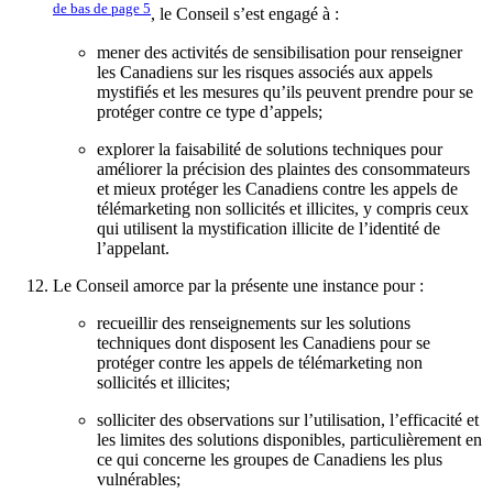
de bas de page
5
, le Conseil s’est engagé à :
mener des activités de sensibilisation pour renseigner
les Canadiens sur les risques associés aux appels
mystifiés et les mesures qu’ils peuvent prendre pour se
protéger contre ce type d’appels;
explorer la faisabilité de solutions techniques pour
améliorer la précision des plaintes des consommateurs
et mieux protéger les Canadiens contre les appels de
télémarketing non sollicités et illicites, y compris ceux
qui utilisent la mystification illicite de l’identité de
l’appelant.
Le Conseil amorce par la présente une instance pour :
recueillir des renseignements sur les solutions
techniques dont disposent les Canadiens pour se
protéger contre les appels de télémarketing non
sollicités et illicites;
solliciter des observations sur l’utilisation, l’efficacité et
les limites des solutions disponibles, particulièrement en
ce qui concerne les groupes de Canadiens les plus
vulnérables;