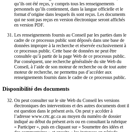
qu’ils ont été reçus, y compris tous les renseignements
personnels qu’ils contiennent, dans la langue officielle et le
format d’origine dans lesquels ils sont reçus. Les documents
qui ne sont pas reçus en version électronique seront affichés
en version PDF.
Les renseignements fournis au Conseil par les parties dans le
cadre de ce processus public sont déposés dans une base de
données impropre à la recherche et réservée exclusivement à
ce processus public. Cette base de données ne peut être
consultée qu’à partir de la page Web de ce processus public.
Par conséquent, une recherche généralisée du site Web du
Conseil, à l’aide de son moteur de recherche ou de tout autre
moteur de recherche, ne permettra pas d’accéder aux
renseignements fournis dans le cadre de ce processus public.
Disponibilité des documents
On peut consulter sur le site Web du Conseil les versions
électroniques des interventions et des autres documents dont il
est question dans le présent avis. On peut y accéder à
l’adresse www.crtc.gc.ca au moyen du numéro de dossier
indiqué au début du présent avis ou en consultant la rubrique
« Participer », puis en cliquant sur « Soumettre des idées et