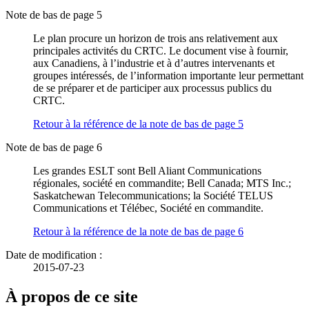
Note de bas de page 5
Le plan procure un horizon de trois ans relativement aux
principales activités du CRTC. Le document vise à fournir,
aux Canadiens, à l’industrie et à d’autres intervenants et
groupes intéressés, de l’information importante leur permettant
de se préparer et de participer aux processus publics du
CRTC.
Retour à la référence de la note de bas de page
5
Note de bas de page 6
Les grandes ESLT sont Bell Aliant Communications
régionales, société en commandite; Bell Canada; MTS Inc.;
Saskatchewan Telecommunications; la Société TELUS
Communications et Télébec, Société en commandite.
Retour à la référence de la note de bas de page
6
Date de modification :
2015-07-23
À propos de ce site