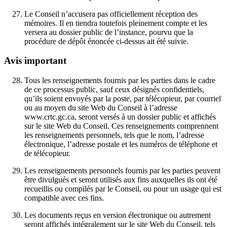
Le Conseil n’accusera pas officiellement réception des
mémoires. Il en tiendra toutefois pleinement compte et les
versera au dossier public de l’instance, pourvu que la
procédure de dépôt énoncée ci-dessus ait été suivie.
Avis important
Tous les renseignements fournis par les parties dans le cadre
de ce processus public, sauf ceux désignés confidentiels,
qu’ils soient envoyés par la poste, par télécopieur, par courriel
ou au moyen du site Web du Conseil à l’adresse
www.crtc.gc.ca, seront versés à un dossier public et affichés
sur le site Web du Conseil. Ces renseignements comprennent
les renseignements personnels, tels que le nom, l’adresse
électronique, l’adresse postale et les numéros de téléphone et
de télécopieur.
Les renseignements personnels fournis par les parties peuvent
être divulgués et seront utilisés aux fins auxquelles ils ont été
recueillis ou compilés par le Conseil, ou pour un usage qui est
compatible avec ces fins.
Les documents reçus en version électronique ou autrement
seront affichés intégralement sur le site Web du Conseil, tels