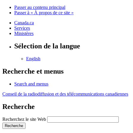
Passer au contenu principal
Passer à « À propos de ce site »
Canada.ca
Services
Ministères
Sélection de la langue
English
Recherche et menus
Search and menus
Conseil de la radiodiffusion et des télécommunications canadiennes
Recherche
Recherchez le site Web
Recherche