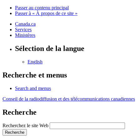
Passer au contenu principal
Passer à « À propos de ce site »
Canada.ca
Services
Ministères
Sélection de la langue
English
Recherche et menus
Search and menus
Conseil de la radiodiffusion et des télécommunications canadiennes
Recherche
Recherchez le site Web
Recherche