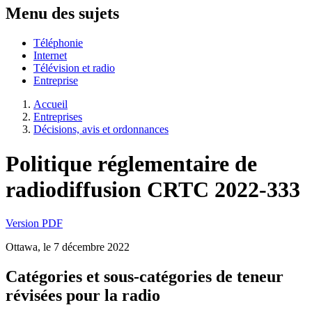
Menu des sujets
Téléphonie
Internet
Télévision et radio
Entreprise
Accueil
Entreprises
Décisions, avis et ordonnances
Politique réglementaire de
radiodiffusion CRTC 2022-333
Version PDF
Ottawa, le 7 décembre 2022
Catégories et sous-catégories de teneur
révisées pour la radio