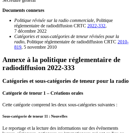
Secrétaire général
Documents connexes
Politique révisée sur la radio commerciale
, Politique
réglementaire de radiodiffusion CRTC
2022-332
,
7 décembre 2022
Catégories et sous-catégories de teneur révisées pour la
radio
, Politique réglementaire de radiodiffusion CRTC
2010-
819
, 5 novembre 2010
Annexe à la politique réglementaire de
radiodiffusion 2022-333
Catégories et sous-catégories de teneur pour la radio
Catégorie de teneur 1 – Créations orales
Cette catégorie comprend les deux sous-catégories suivantes :
Sous-catégorie de teneur 11 : Nouvelles
Le reportage et la lecture des informations sur des événements