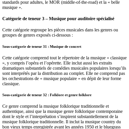
standards pour adultes, le MOR (middle-of-the-road) et la « belle
musique ».
Catégorie de teneur 3 – Musique pour auditoire spécialisé
Cette catégorie regroupe les pièces musicales dans les genres ou
groupes de genres exposés ci-dessous :
Sous-catégorie de teneur 31 : Musique de concert
Cette catégorie comprend tout le répertoire de la musique « classique
», y compris l’opéra et l’opérette. Elle inclut aussi les extraits
dramatiques substantiels de comédies musicales populaires lorsqu’ils
sont interprétés par la distribution au complet. Elle ne comprend pas
les orchestrations de « musique populaire » en dépit de leur forme
classique.
Sous-catégorie de teneur 32 : Folklore et genre folklore
Ce genre comprend la musique folklorique traditionnelle et
authentique, ainsi que la musique genre folklorique contemporaine
dont le style et l’interprétation s’inspirent substantiellement de la
musique folklorique traditionnelle. Il inclut la musique country du
bon vieux temps enregistrée avant les années 1950 et le bluegrass