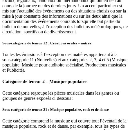
locaux, régionaux, nationaux ou internationaux qui ont eu lieu au
cours de la journée ou des derniers jours. Un accent particulier est
mis sur l’actualité des événements ou des situations choisis ou sur la
mise à jour constante des informations ou sur les deux ainsi que la
documentation des événements courants lorsqu’elle fait partie du
bulletin de nouvelles, à l’exception des bulletins météorologiques, de
circulation, sportifs ou de divertissement.
Sous-catégorie de teneur 12 : Créations orales – autres
Toutes les émissions à l’exception des matières appartenant à la
sous-catégorie 11 (Nouvelles) et aux catégories 2, 3, 4 et 5 (Musique
populaire, Musique pour auditoire spécialisé, Productions musicales
et Publicité).
Catégorie de teneur 2 – Musique populaire
Cette catégorie regroupe les pièces musicales dans les genres ou
groupes de genres exposés ci-dessous :
Sous-catégorie de teneur 21 : Musique populaire, rock et de danse
Cette catégorie comprend la musique qui couvre tout l’éventail de la
musique populaire, rock et de danse, par exemple, tous les types de