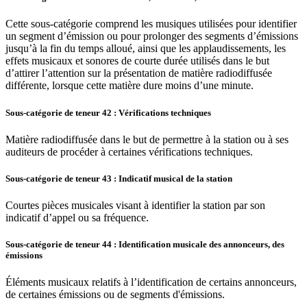
Cette sous-catégorie comprend les musiques utilisées pour identifier
un segment d’émission ou pour prolonger des segments d’émissions
jusqu’à la fin du temps alloué, ainsi que les applaudissements, les
effets musicaux et sonores de courte durée utilisés dans le but
d’attirer l’attention sur la présentation de matière radiodiffusée
différente, lorsque cette matière dure moins d’une minute.
Sous-catégorie de teneur 42 : Vérifications techniques
Matière radiodiffusée dans le but de permettre à la station ou à ses
auditeurs de procéder à certaines vérifications techniques.
Sous-catégorie de teneur 43 : Indicatif musical de la station
Courtes pièces musicales visant à identifier la station par son
indicatif d’appel ou sa fréquence.
Sous-catégorie de teneur 44 : Identification musicale des annonceurs, des
émissions
Éléments musicaux relatifs à l’identification de certains annonceurs,
de certaines émissions ou de segments d'émissions.