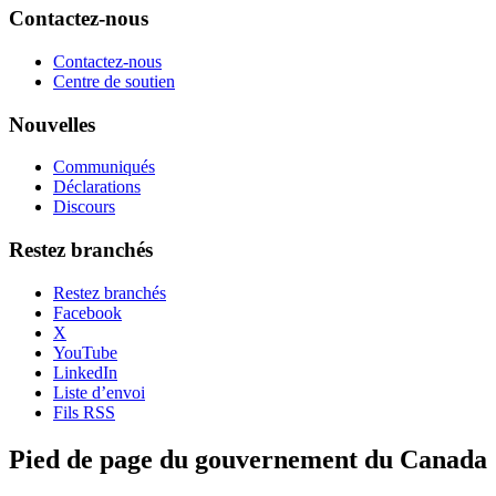
Contactez-nous
Contactez-nous
Centre de soutien
Nouvelles
Communiqués
Déclarations
Discours
Restez branchés
Restez branchés
Facebook
X
YouTube
LinkedIn
Liste d’envoi
Fils RSS
Pied de page du gouvernement du Canada