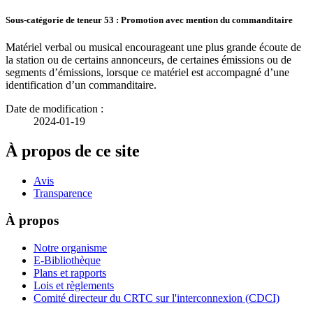
Sous-catégorie de teneur 53 : Promotion avec mention du commanditaire
Matériel verbal ou musical encourageant une plus grande écoute de
la station ou de certains annonceurs, de certaines émissions ou de
segments d’émissions, lorsque ce matériel est accompagné d’une
identification d’un commanditaire.
Date de modification :
2024-01-19
À propos de ce site
Avis
Transparence
À propos
Notre organisme
E-Bibliothèque
Plans et rapports
Lois et règlements
Comité directeur du CRTC sur l'interconnexion (CDCI)