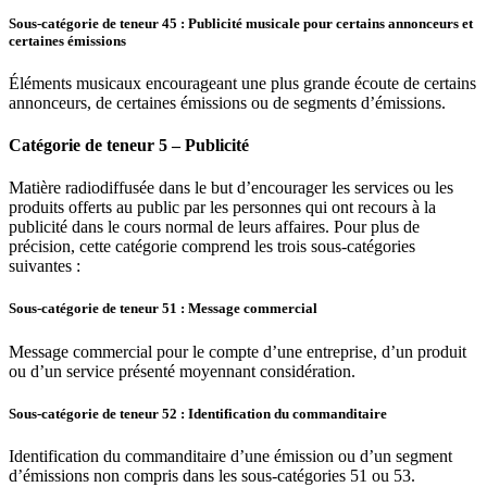
Sous-catégorie de teneur 45 : Publicité musicale pour certains annonceurs et
certaines émissions
Éléments musicaux encourageant une plus grande écoute de certains
annonceurs, de certaines émissions ou de segments d’émissions.
Catégorie de teneur 5 – Publicité
Matière radiodiffusée dans le but d’encourager les services ou les
produits offerts au public par les personnes qui ont recours à la
publicité dans le cours normal de leurs affaires. Pour plus de
précision, cette catégorie comprend les trois sous-catégories
suivantes :
Sous-catégorie de teneur 51 : Message commercial
Message commercial pour le compte d’une entreprise, d’un produit
ou d’un service présenté moyennant considération.
Sous-catégorie de teneur 52 : Identification du commanditaire
Identification du commanditaire d’une émission ou d’un segment
d’émissions non compris dans les sous-catégories 51 ou 53.