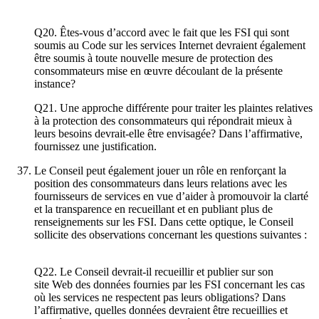
Q20. Êtes-vous d’accord avec le fait que les FSI qui sont
soumis au Code sur les services Internet devraient également
être soumis à toute nouvelle mesure de protection des
consommateurs mise en œuvre découlant de la présente
instance?
Q21. Une approche différente pour traiter les plaintes relatives
à la protection des consommateurs qui répondrait mieux à
leurs besoins devrait-elle être envisagée? Dans l’affirmative,
fournissez une justification.
Le Conseil peut également jouer un rôle en renforçant la
position des consommateurs dans leurs relations avec les
fournisseurs de services en vue d’aider à promouvoir la clarté
et la transparence en recueillant et en publiant plus de
renseignements sur les FSI. Dans cette optique, le Conseil
sollicite des observations concernant les questions suivantes :
Q22. Le Conseil devrait-il recueillir et publier sur son
site Web des données fournies par les FSI concernant les cas
où les services ne respectent pas leurs obligations? Dans
l’affirmative, quelles données devraient être recueillies et