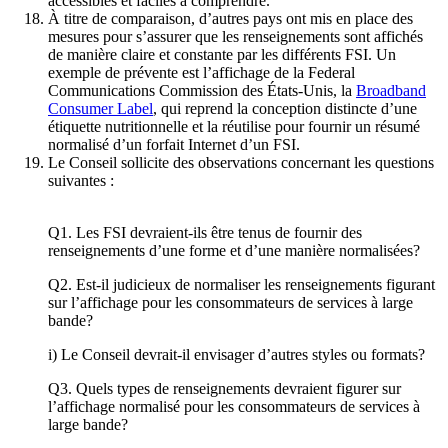
accessibles et faciles à comprendre.
À titre de comparaison, d’autres pays ont mis en place des
mesures pour s’assurer que les renseignements sont affichés
de manière claire et constante par les différents FSI. Un
exemple de prévente est l’affichage de la Federal
Communications Commission des États-Unis, la
Broadband
Consumer Label
, qui reprend la conception distincte d’une
étiquette nutritionnelle et la réutilise pour fournir un résumé
normalisé d’un forfait Internet d’un FSI.
Le Conseil sollicite des observations concernant les questions
suivantes :
Q1. Les FSI devraient-ils être tenus de fournir des
renseignements d’une forme et d’une manière normalisées?
Q2. Est-il judicieux de normaliser les renseignements figurant
sur l’affichage pour les consommateurs de services à large
bande?
i) Le Conseil devrait-il envisager d’autres styles ou formats?
Q3. Quels types de renseignements devraient figurer sur
l’affichage normalisé pour les consommateurs de services à
large bande?