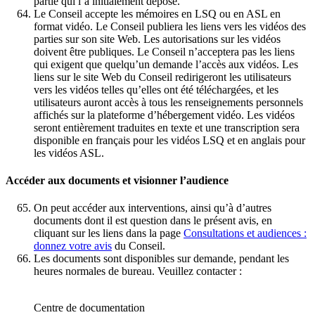
partie qui l’a initialement déposé.
Le Conseil accepte les mémoires en LSQ ou en ASL en
format vidéo. Le Conseil publiera les liens vers les vidéos des
parties sur son site Web. Les autorisations sur les vidéos
doivent être publiques. Le Conseil n’acceptera pas les liens
qui exigent que quelqu’un demande l’accès aux vidéos. Les
liens sur le site Web du Conseil redirigeront les utilisateurs
vers les vidéos telles qu’elles ont été téléchargées, et les
utilisateurs auront accès à tous les renseignements personnels
affichés sur la plateforme d’hébergement vidéo. Les vidéos
seront entièrement traduites en texte et une transcription sera
disponible en français pour les vidéos LSQ et en anglais pour
les vidéos ASL.
Accéder aux documents et visionner l’audience
On peut accéder aux interventions, ainsi qu’à d’autres
documents dont il est question dans le présent avis, en
cliquant sur les liens dans la page
Consultations et audiences :
donnez votre avis
du Conseil.
Les documents sont disponibles sur demande, pendant les
heures normales de bureau. Veuillez contacter :
Centre de documentation