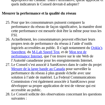
quels indicateurs le Conseil devrait-il adopter?
Mesurer la performance et la qualité du réseau
Pour que les consommateurs puissent comparer la
performance du réseau de façon significative, la manière dont
cette performance est mesurée doit être la même pour tous les
FSI.
Actuellement, les consommateurs peuvent effectuer leurs
propres tests de performance du réseau à l’aide d’outils
logiciels accessibles au public. Il s’agit notamment du
Ookla’s
Speedtest
, du
M-Lab Speed Test
, et de
Mon test de
performance Internet
, que l’on trouve sur le site Web de
l’Autorité canadienne pour les enregistrements Internet.
Le Conseil s’est associé à SamKnows dans le cadre du projet
Mesure de la large bande au Canada
pour surveiller la
performance du réseau à plus grande échelle avec une
solution à l’aide de matériel. La Federal Communications
Commission s’est également associée à SamKnows pour
développer sa propre application de test de vitesse qui est
accessible au public.
Le Conseil sollicite des observations concernant les questions
suivantes :