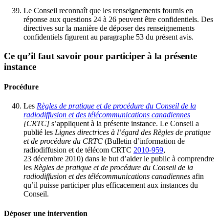
Le Conseil reconnaît que les renseignements fournis en
réponse aux questions 24 à 26 peuvent être confidentiels. Des
directives sur la manière de déposer des renseignements
confidentiels figurent au paragraphe 53 du présent avis.
Ce qu’il faut savoir pour participer à la présente
instance
Procédure
Les
Règles de pratique et de procédure du Conseil de la
radiodiffusion et des télécommunications canadiennes
[CRTC]
s’appliquent à la présente instance. Le Conseil a
publié les
Lignes directrices à l’égard des Règles de pratique
et de procédure du CRTC
(Bulletin d’information de
radiodiffusion et de télécom CRTC
2010-959
,
23 décembre 2010) dans le but d’aider le public à comprendre
les
Règles de pratique et de procédure du Conseil de la
radiodiffusion et des télécommunications canadiennes
afin
qu’il puisse participer plus efficacement aux instances du
Conseil.
Déposer une intervention