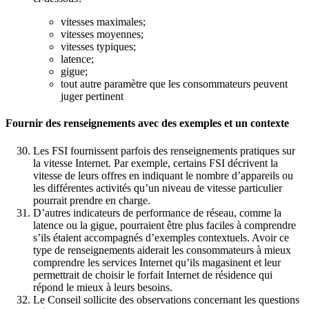
vitesses maximales;
vitesses moyennes;
vitesses typiques;
latence;
gigue;
tout autre paramètre que les consommateurs peuvent
juger pertinent
Fournir des renseignements avec des exemples et un contexte
Les FSI fournissent parfois des renseignements pratiques sur
la vitesse Internet. Par exemple, certains FSI décrivent la
vitesse de leurs offres en indiquant le nombre d’appareils ou
les différentes activités qu’un niveau de vitesse particulier
pourrait prendre en charge.
D’autres indicateurs de performance de réseau, comme la
latence ou la gigue, pourraient être plus faciles à comprendre
s’ils étaient accompagnés d’exemples contextuels. Avoir ce
type de renseignements aiderait les consommateurs à mieux
comprendre les services Internet qu’ils magasinent et leur
permettrait de choisir le forfait Internet de résidence qui
répond le mieux à leurs besoins.
Le Conseil sollicite des observations concernant les questions