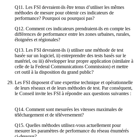
Q11. Les FSI devraient-ils être tenus d’utiliser les mêmes
méthodes de mesure pour obtenir ces indicateurs de
performance? Pourquoi ou pourquoi pas?
Q12. Comment ces indicateurs prendraient-ils en compte les
différences de performance entre les zones urbaines, rurales,
éloignées et régionales?
Q13. Les FSI devraient-ils i) utiliser une méthode de test
basée sur un logiciel, ii) entreprendre des tests basés sur le
matériel, ou iii) développer leur propre application (similaire à
celle de la Federal Communications Commission) et mettre
cet outil à la disposition du grand public?
Les FSI disposent d’une expertise technique et opérationnelle
de leurs réseaux et de leurs méthodes de test. Par conséquent,
le Conseil invite les FSI à répondre aux questions suivantes :
Q14. Comment sont mesurées les vitesses maximales de
téléchargement et de téléversement?
Q15. Quelles méthodes utilisez-vous actuellement pour
mesurer les paramètres de performance du réseau énumérés
ci-dessous?