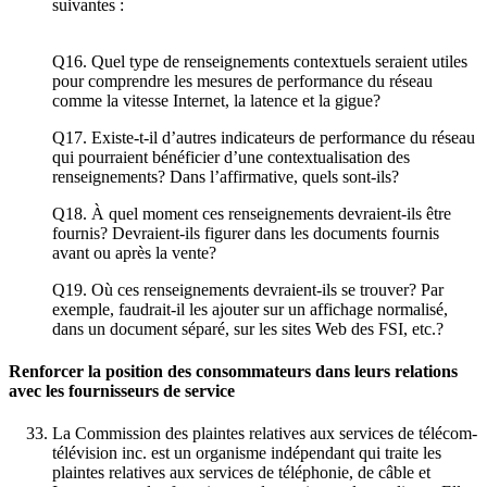
suivantes :
Q16. Quel type de renseignements contextuels seraient utiles
pour comprendre les mesures de performance du réseau
comme la vitesse Internet, la latence et la gigue?
Q17. Existe-t-il d’autres indicateurs de performance du réseau
qui pourraient bénéficier d’une contextualisation des
renseignements? Dans l’affirmative, quels sont-ils?
Q18. À quel moment ces renseignements devraient-ils être
fournis? Devraient-ils figurer dans les documents fournis
avant ou après la vente?
Q19. Où ces renseignements devraient-ils se trouver? Par
exemple, faudrait-il les ajouter sur un affichage normalisé,
dans un document séparé, sur les sites Web des FSI, etc.?
Renforcer la position des consommateurs dans leurs relations
avec les fournisseurs de service
La Commission des plaintes relatives aux services de télécom-
télévision inc. est un organisme indépendant qui traite les
plaintes relatives aux services de téléphonie, de câble et