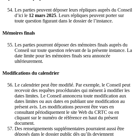
Les parties peuvent déposer leurs répliques auprès du Conseil
d’ici le
12 mars 2025
. Leurs répliques peuvent porter sur
toute question figurant dans le dossier de l’instance.
Mémoires finals
Les parties pourront déposer des mémoires finals auprès du
Conseil sur toute question relevant de la présente instance. La
date limite pour les mémoires finals sera annoncée
ultérieurement.
Modifications du calendrier
Le calendrier peut être modifié. Par exemple, le Conseil peut
recevoir des requêtes procédurales qui mènent à modifier les
dates limites. Le Conseil annoncera toute modification aux
dates limites ou aux dates en publiant une modification au
présent avis. Les modifications peuvent être vues en
consultant périodiquement le site Web du CRTC ou en
cliquant sur le numéro de référence en haut du présent
document.
Des renseignements supplémentaires pourraient aussi être
déposés dans le dossier public dès qu’ils deviennent