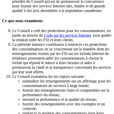
priorités du Conseil qui est de promouvoir la concurrence
pour fournir des services Internet sûrs, fiables et de grande
qualité à des prix abordables à la population canadienne.
Ce que nous examinons
Le Conseil a créé des protections pour les consommateurs, en
partie au moyen du
Code sur les services Internet
, pour guider
la relation entre les FSI et leurs clients.
La présente instance contribuera à renforcer ces protections
des consommateurs en se concentrant sur la manière dont les
renseignements fournis par les FSI sur les forfaits Internet de
résidence pourraient aider les consommateurs à choisir le
forfait qui répond le mieux à leurs besoins et aider à
promouvoir la clarté et la transparence concernant les services
qui leur sont offerts.
Le Conseil examinera les six enjeux suivants :
normaliser les renseignements sur un affichage pour les
consommateurs de services à large bande;
fournir des renseignements clairs et comparables sur la
performance du réseau;
mesurer la performance et la qualité du réseau;
fournir des renseignements avec des exemples et un
contexte;
renforcer la position des consommateurs dans leurs