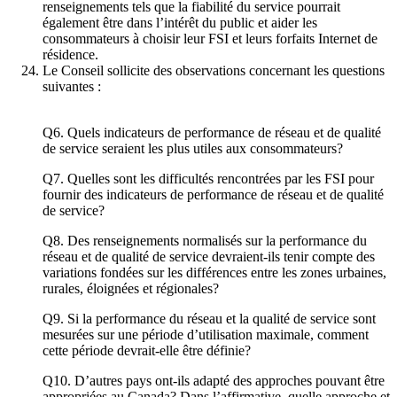
renseignements tels que la fiabilité du service pourrait
également être dans l’intérêt du public et aider les
consommateurs à choisir leur FSI et leurs forfaits Internet de
résidence.
Le Conseil sollicite des observations concernant les questions
suivantes :
Q6. Quels indicateurs de performance de réseau et de qualité
de service seraient les plus utiles aux consommateurs?
Q7. Quelles sont les difficultés rencontrées par les FSI pour
fournir des indicateurs de performance de réseau et de qualité
de service?
Q8. Des renseignements normalisés sur la performance du
réseau et de qualité de service devraient-ils tenir compte des
variations fondées sur les différences entre les zones urbaines,
rurales, éloignées et régionales?
Q9. Si la performance du réseau et la qualité de service sont
mesurées sur une période d’utilisation maximale, comment
cette période devrait-elle être définie?
Q10. D’autres pays ont-ils adapté des approches pouvant être
appropriées au Canada? Dans l’affirmative, quelle approche et