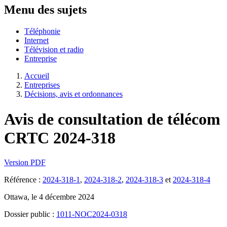
Menu des sujets
Téléphonie
Internet
Télévision et radio
Entreprise
Accueil
Entreprises
Décisions, avis et ordonnances
Avis de consultation de télécom
CRTC 2024-318
Version PDF
Référence :
2024-318-1
,
2024-318-2
,
2024-318-3
et
2024-318-4
Ottawa, le 4 décembre 2024
Dossier public :
1011-NOC2024-0318