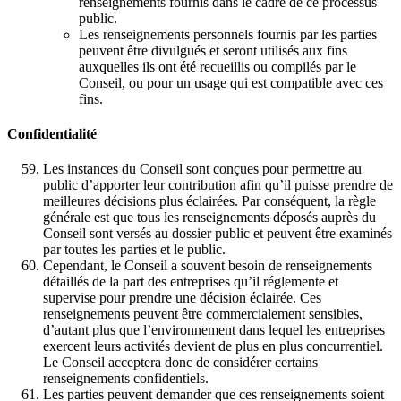
renseignements fournis dans le cadre de ce processus
public.
Les renseignements personnels fournis par les parties
peuvent être divulgués et seront utilisés aux fins
auxquelles ils ont été recueillis ou compilés par le
Conseil, ou pour un usage qui est compatible avec ces
fins.
Confidentialité
Les instances du Conseil sont conçues pour permettre au
public d’apporter leur contribution afin qu’il puisse prendre de
meilleures décisions plus éclairées. Par conséquent, la règle
générale est que tous les renseignements déposés auprès du
Conseil sont versés au dossier public et peuvent être examinés
par toutes les parties et le public.
Cependant, le Conseil a souvent besoin de renseignements
détaillés de la part des entreprises qu’il réglemente et
supervise pour prendre une décision éclairée. Ces
renseignements peuvent être commercialement sensibles,
d’autant plus que l’environnement dans lequel les entreprises
exercent leurs activités devient de plus en plus concurrentiel.
Le Conseil acceptera donc de considérer certains
renseignements confidentiels.
Les parties peuvent demander que ces renseignements soient