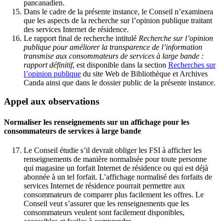
pancanadien.
Dans le cadre de la présente instance, le Conseil n’examinera
que les aspects de la recherche sur l’opinion publique traitant
des services Internet de résidence.
Le rapport final de recherche intitulé
Recherche sur l’opinion
publique pour améliorer la transparence de l’information
transmise aux consommateurs de services à large bande :
rapport définitif
, est disponible dans la section
Recherches sur
l’opinion publique
du site Web de Bibliothèque et Archives
Canda ainsi que dans le dossier public de la présente instance.
Appel aux observations
Normaliser les renseignements sur un affichage pour les
consommateurs de services à large bande
Le Conseil étudie s’il devrait obliger les FSI à afficher les
renseignements de manière normalisée pour toute personne
qui magasine un forfait Internet de résidence ou qui est déjà
abonnée à un tel forfait. L’affichage normalisé des forfaits de
services Internet de résidence pourrait permettre aux
consommateurs de comparer plus facilement les offres. Le
Conseil veut s’assurer que les renseignements que les
consommateurs veulent sont facilement disponibles,