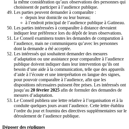
la même considération qu’aux observations des personnes qui
choisissent de participer à l’audience publique.
Les parties peuvent demander à comparaître :
depuis leur domicile ou leur bureau;
à l’endroit principal de l’audience publique à Gatineau.
Les parties intéressées à comparaître à distance devraient
indiquer leur préférence lors du dépôt de leurs observations.
Le Conseil examinera toutes les demandes de comparution à
l’audience, mais ne communiquera qu’avec les personnes
dont la demande a été acceptée.
Les intéressés qui souhaitent demander des mesures
d’adaptation ou une assistance pour comparaître à l’audience
publique doivent indiquer dans leur intervention qu’ils ont
besoin d’une aide à la communication, telle que des appareils
d’aide à l’écoute et une interprétation en langue des signes,
pour pouvoir comparaître à l’audience, afin que les
dispositions nécessaires puissent être prises. Les intéressés ont
jusqu’au
20 février 2025
afin de formuler des demandes de
mesures d’adaptation.
Le Conseil publiera une lettre relative à l’organisation et à la
conduite quelques jours avant l’audience. Cette lettre établira
l’ordre du jour et fournira des directives supplémentaires sur le
déroulement de l’audience publique.
Déposer des répliques