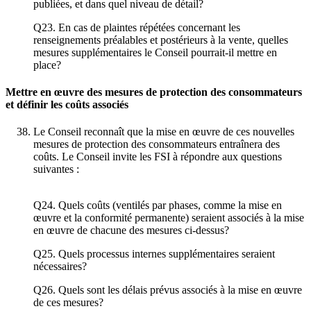
publiées, et dans quel niveau de détail?
Q23. En cas de plaintes répétées concernant les
renseignements préalables et postérieurs à la vente, quelles
mesures supplémentaires le Conseil pourrait-il mettre en
place?
Mettre en œuvre des mesures de protection des consommateurs
et définir les coûts associés
Le Conseil reconnaît que la mise en œuvre de ces nouvelles
mesures de protection des consommateurs entraînera des
coûts. Le Conseil invite les FSI à répondre aux questions
suivantes :
Q24. Quels coûts (ventilés par phases, comme la mise en
œuvre et la conformité permanente) seraient associés à la mise
en œuvre de chacune des mesures ci-dessus?
Q25. Quels processus internes supplémentaires seraient
nécessaires?
Q26. Quels sont les délais prévus associés à la mise en œuvre
de ces mesures?