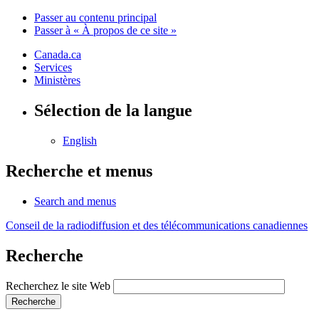
Passer au contenu principal
Passer à « À propos de ce site »
Canada.ca
Services
Ministères
Sélection de la langue
English
Recherche et menus
Search and menus
Conseil de la radiodiffusion et des télécommunications canadiennes
Recherche
Recherchez le site Web
Recherche