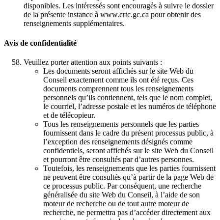
disponibles. Les intéressés sont encouragés à suivre le dossier
de la présente instance à www.crtc.gc.ca pour obtenir des
renseignements supplémentaires.
Avis de confidentialité
Veuillez porter attention aux points suivants :
Les documents seront affichés sur le site Web du
Conseil exactement comme ils ont été reçus. Ces
documents comprennent tous les renseignements
personnels qu’ils contiennent, tels que le nom complet,
le courriel, l’adresse postale et les numéros de téléphone
et de télécopieur.
Tous les renseignements personnels que les parties
fournissent dans le cadre du présent processus public, à
l’exception des renseignements désignés comme
confidentiels, seront affichés sur le site Web du Conseil
et pourront être consultés par d’autres personnes.
Toutefois, les renseignements que les parties fournissent
ne peuvent être consultés qu’à partir de la page Web de
ce processus public. Par conséquent, une recherche
généralisée du site Web du Conseil, à l’aide de son
moteur de recherche ou de tout autre moteur de
recherche, ne permettra pas d’accéder directement aux