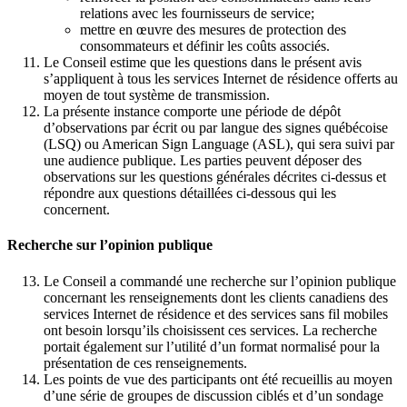
relations avec les fournisseurs de service;
mettre en œuvre des mesures de protection des
consommateurs et définir les coûts associés.
Le Conseil estime que les questions dans le présent avis
s’appliquent à tous les services Internet de résidence offerts au
moyen de tout système de transmission.
La présente instance comporte une période de dépôt
d’observations par écrit ou par langue des signes québécoise
(LSQ) ou American Sign Language (ASL), qui sera suivi par
une audience publique. Les parties peuvent déposer des
observations sur les questions générales décrites ci-dessus et
répondre aux questions détaillées ci-dessous qui les
concernent.
Recherche sur l’opinion publique
Le Conseil a commandé une recherche sur l’opinion publique
concernant les renseignements dont les clients canadiens des
services Internet de résidence et des services sans fil mobiles
ont besoin lorsqu’ils choisissent ces services. La recherche
portait également sur l’utilité d’un format normalisé pour la
présentation de ces renseignements.
Les points de vue des participants ont été recueillis au moyen
d’une série de groupes de discussion ciblés et d’un sondage