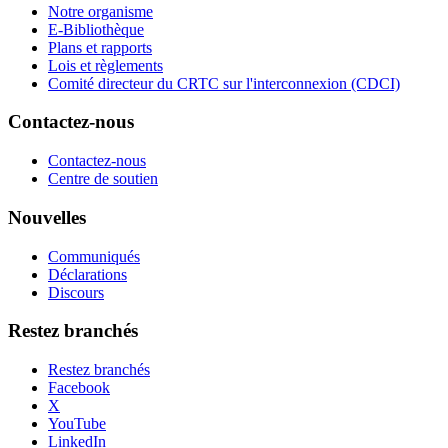
Notre organisme
E-Bibliothèque
Plans et rapports
Lois et règlements
Comité directeur du CRTC sur l'interconnexion (CDCI)
Contactez-nous
Contactez-nous
Centre de soutien
Nouvelles
Communiqués
Déclarations
Discours
Restez branchés
Restez branchés
Facebook
X
YouTube
LinkedIn