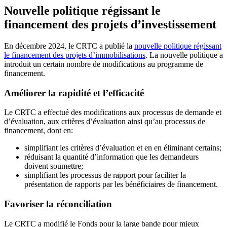
Nouvelle politique régissant le
financement des projets d’investissement
En décembre 2024, le CRTC a publié la
nouvelle politique régissant
le financement des projets d’immobilisations
. La nouvelle politique a
introduit un certain nombre de modifications au programme de
financement.
Améliorer la rapidité et l’efficacité
Le CRTC a effectué des modifications aux processus de demande et
d’évaluation, aux critères d’évaluation ainsi qu’au processus de
financement, dont en:
simplifiant les critères d’évaluation et en en éliminant certains;
réduisant la quantité d’information que les demandeurs
doivent soumettre;
simplifiant les processus de rapport pour faciliter la
présentation de rapports par les bénéficiaires de financement.
Favoriser la réconciliation
Le CRTC a modifié le Fonds pour la large bande pour mieux