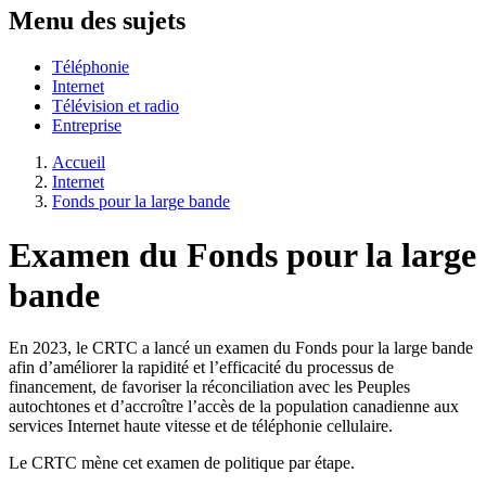
Menu des sujets
Téléphonie
Internet
Télévision et radio
Entreprise
Accueil
Internet
Fonds pour la large bande
Examen du Fonds pour la large
bande
En 2023, le CRTC a lancé un examen du Fonds pour la large bande
afin d’améliorer la rapidité et l’efficacité du processus de
financement, de favoriser la réconciliation avec les Peuples
autochtones et d’accroître l’accès de la population canadienne aux
services Internet haute vitesse et de téléphonie cellulaire.
Le CRTC mène cet examen de politique par étape.