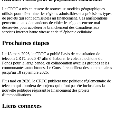
Le CRTC a mis en œuvre de nouveaux modèles géographiques
utilisés pour déterminer les régions admissibles et a précisé les types
de projets qui sont admissibles au financement. Ces améliorations
permettront aux demandeurs de cibler les régions encore mal
desservies pour accélérer le branchement des Canadiens aux
services Internet haute vitesse et de téléphonie cellulaire.
Prochaines étapes
Le 18 mars 2026, le CRTC a publié l’avis de consultation de
télécom CRTC 2026-47 afin d’élaborer le volet autochtone du
Fonds pour la large bande, en collaboration avec les groupes et les
communautés autochtones. Le Conseil recueillera des commentaires
jusqu’au 18 septembre 2026.
Plus tard en 2026, le CRTC publiera une politique réglementaire de
télécom qui abordera des enjeux qui n’ont pas été inclus dans la
nouvelle politique régissant le financement des projets
d’immobilisations.
Liens connexes