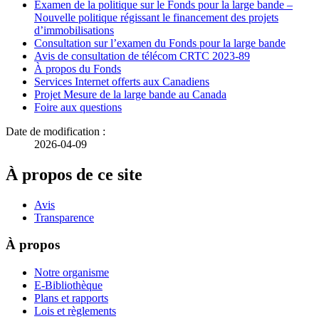
Examen de la politique sur le Fonds pour la large bande –
Nouvelle politique régissant le financement des projets
d’immobilisations
Consultation sur l’examen du Fonds pour la large bande
Avis de consultation de télécom CRTC 2023-89
À propos du Fonds
Services Internet offerts aux Canadiens
Projet Mesure de la large bande au Canada
Foire aux questions
Date de modification :
2026-04-09
À propos de ce site
Avis
Transparence
À propos
Notre organisme
E-Bibliothèque
Plans et rapports
Lois et règlements