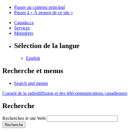
Passer au contenu principal
Passer à « À propos de ce site »
Canada.ca
Services
Ministères
Sélection de la langue
English
Recherche et menus
Search and menus
Conseil de la radiodiffusion et des télécommunications canadiennes
Recherche
Recherchez le site Web
Recherche