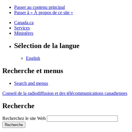
Passer au contenu principal
Passer à « À propos de ce site »
Canada.ca
Services
Ministères
Sélection de la langue
English
Recherche et menus
Search and menus
Conseil de la radiodiffusion et des télécommunications canadiennes
Recherche
Recherchez le site Web
Recherche