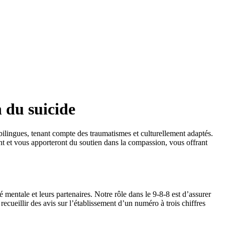
 du suicide
ilingues, tenant compte des traumatismes et culturellement adaptés.
ont et vous apporteront du soutien dans la compassion, vous offrant
mentale et leurs partenaires. Notre rôle dans le 9-8-8 est d’assurer
cueillir des avis sur l’établissement d’un numéro à trois chiffres