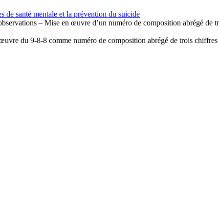
de santé mentale et la prévention du suicide
bservations – Mise en œuvre d’un numéro de composition abrégé de trois 
uvre du 9-8-8 comme numéro de composition abrégé de trois chiffres pou