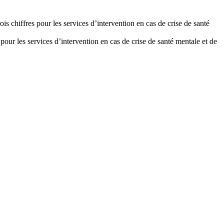
chiffres pour les services d’intervention en cas de crise de santé
r les services d’intervention en cas de crise de santé mentale et de