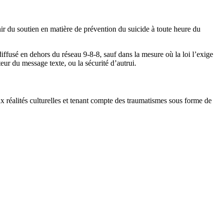
ir du soutien en matière de prévention du suicide à toute heure du
iffusé en dehors du réseau 9-8-8, sauf dans la mesure où la loi l’exige
teur du message texte, ou la sécurité d’autrui.
réalités culturelles et tenant compte des traumatismes sous forme de