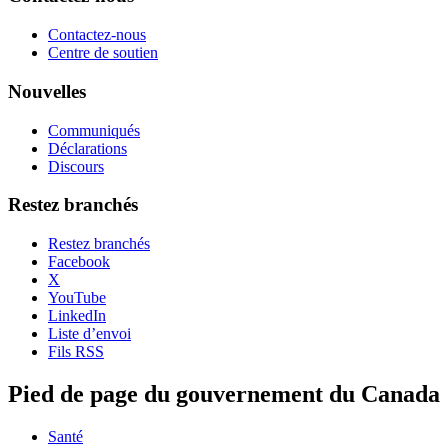
Contactez-nous
Centre de soutien
Nouvelles
Communiqués
Déclarations
Discours
Restez branchés
Restez branchés
Facebook
X
YouTube
LinkedIn
Liste d’envoi
Fils RSS
Pied de page du gouvernement du Canada
Santé