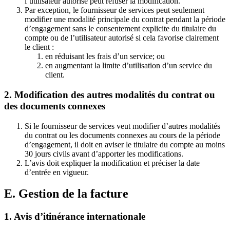
l’utilisateur autorisé peut refuser la modification.
Par exception, le fournisseur de services peut seulement
modifier une modalité principale du contrat pendant la période
d’engagement sans le consentement explicite du titulaire du
compte ou de l’utilisateur autorisé si cela favorise clairement
le client :
en réduisant les frais d’un service; ou
en augmentant la limite d’utilisation d’un service du
client.
2. Modification des autres modalités du contrat ou
des documents connexes
Si le fournisseur de services veut modifier d’autres modalités
du contrat ou les documents connexes au cours de la période
d’engagement, il doit en aviser le titulaire du compte au moins
30 jours civils avant d’apporter les modifications.
L’avis doit expliquer la modification et préciser la date
d’entrée en vigueur.
E. Gestion de la facture
1. Avis d’itinérance internationale