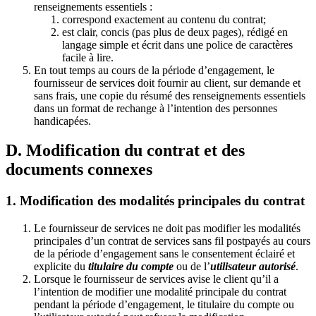
renseignements essentiels :
correspond exactement au contenu du contrat;
est clair, concis (pas plus de deux pages), rédigé en
langage simple et écrit dans une police de caractères
facile à lire.
En tout temps au cours de la période d’engagement, le
fournisseur de services doit fournir au client, sur demande et
sans frais, une copie du résumé des renseignements essentiels
dans un format de rechange à l’intention des personnes
handicapées.
D. Modification du contrat et des
documents connexes
1. Modification des modalités principales du contrat
Le fournisseur de services ne doit pas modifier les modalités
principales d’un contrat de services sans fil postpayés au cours
de la période d’engagement sans le consentement éclairé et
explicite du
titulaire du compte
ou de l’
utilisateur autorisé
.
Lorsque le fournisseur de services avise le client qu’il a
l’intention de modifier une modalité principale du contrat
pendant la période d’engagement, le titulaire du compte ou