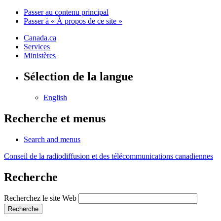
Passer au contenu principal
Passer à « À propos de ce site »
Canada.ca
Services
Ministères
Sélection de la langue
English
Recherche et menus
Search and menus
Conseil de la radiodiffusion et des télécommunications canadiennes
Recherche
Recherchez le site Web
Recherche