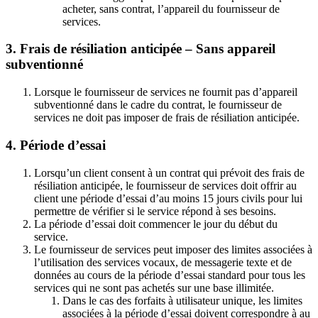
acheter, sans contrat, l’appareil du fournisseur de
services.
3. Frais de résiliation anticipée – Sans appareil
subventionné
Lorsque le fournisseur de services ne fournit pas d’appareil
subventionné dans le cadre du contrat, le fournisseur de
services ne doit pas imposer de frais de résiliation anticipée.
4. Période d’essai
Lorsqu’un client consent à un contrat qui prévoit des frais de
résiliation anticipée, le fournisseur de services doit offrir au
client une période d’essai d’au moins 15 jours civils pour lui
permettre de vérifier si le service répond à ses besoins.
La période d’essai doit commencer le jour du début du
service.
Le fournisseur de services peut imposer des limites associées à
l’utilisation des services vocaux, de messagerie texte et de
données au cours de la période d’essai standard pour tous les
services qui ne sont pas achetés sur une base illimitée.
Dans le cas des forfaits à utilisateur unique, les limites
associées à la période d’essai doivent correspondre à au