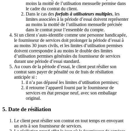
moins la moitié de l’utilisation mensuelle permise dans
le cadre du contrat du client.
Dans le cas des
forfaits à utilisateurs multiples
, les
limites associées à la période d’essai doivent représenter
au moins la moitié de l’utilisation mensuelle précisée
dans le contrat pour l’ensemble du compte.
Si un client s’auto-identifie comme une personne handicapée,
le fournisseur de services doit prolonger la période d’essai à
au moins 30 jours civils, et les limites d’utilisation permises
doivent correspondre à au moins le double des limites
d’utilisation permises générales du fournisseur de services
durant une période d’essai standard.
Au cours de la période d’essai, le client peut résilier son
contrat sans payer de pénalité ou de frais de résiliation
anticipée si :
il n’a pas dépassé les limites d’utilisation permises;
il retourne l’appareil fourni par le fournisseur de
services en état presque neuf, avec son emballage
original.
5. Date de résiliation
Le client peut résilier son contrat en tout temps en envoyant
un avis à son fournisseur de services.