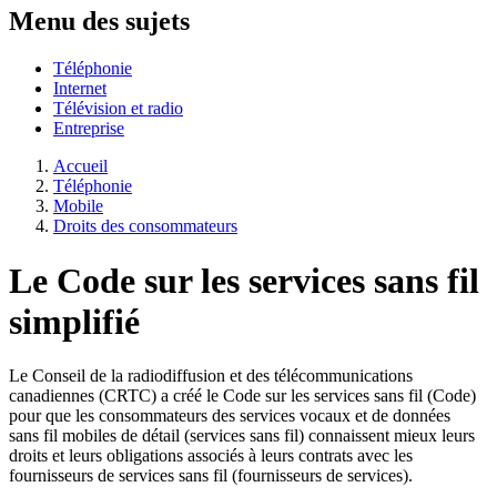
Menu des sujets
Téléphonie
Internet
Télévision et radio
Entreprise
Accueil
Téléphonie
Mobile
Droits des consommateurs
Le Code sur les services sans fil
simplifié
Le Conseil de la radiodiffusion et des télécommunications
canadiennes (CRTC) a créé le Code sur les services sans fil (Code)
pour que les consommateurs des services vocaux et de données
sans fil mobiles de détail (services sans fil) connaissent mieux leurs
droits et leurs obligations associés à leurs contrats avec les
fournisseurs de services sans fil (fournisseurs de services).