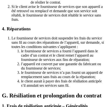
de résilier le contrat.
Si le client avise le fournisseur de services que son appareil a
été retrouvé ou remplacé et demande que son service soit
rétabli, le fournisseur de services doit rétablir le service sans
frais.
4. Réparations
Le fournisseur de services doit suspendre les frais du service
sans fil au cours des réparations de l’appareil, sur demande, si
toutes les conditions suivantes s’appliquent :
le fournisseur de services a fourni l’appareil dans le
cadre d’un contrat et le client remet l’appareil au
fournisseur de services aux fins de réparation;
l’appareil est couvert par une garantie du fabricant ou
du fournisseur de services;
le fournisseur de services n’a pas fourni un appareil de
remplacement sans frais au cours de la réparation;
le client aurait à payer des frais de résiliation anticipée
s’il annulait ses services sans fil.
G. Résiliation et prolongation du contrat
1. Frais de résiliation anticipée – Généralités