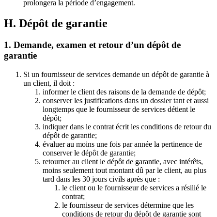
prolongera la période d’engagement.
H. Dépôt de garantie
1. Demande, examen et retour d’un dépôt de
garantie
Si un fournisseur de services demande un dépôt de garantie à
un client, il doit :
informer le client des raisons de la demande de dépôt;
conserver les justifications dans un dossier tant et aussi
longtemps que le fournisseur de services détient le
dépôt;
indiquer dans le contrat écrit les conditions de retour du
dépôt de garantie;
évaluer au moins une fois par année la pertinence de
conserver le dépôt de garantie;
retourner au client le dépôt de garantie, avec intérêts,
moins seulement tout montant dû par le client, au plus
tard dans les 30 jours civils après que :
le client ou le fournisseur de services a résilié le
contrat;
le fournisseur de services détermine que les
conditions de retour du dépôt de garantie sont