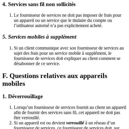
4. Services sans fil non sollicités
Le fournisseur de services ne doit pas imposer de frais pour
un appareil ou un service que le titulaire du compte ou
l’utilisateur autorisé n’a pas explicitement acheté.
5. Services mobiles à supplément
Si un client communique avec son fournisseur de services au
sujet des frais pour un service mobile à supplément, le
fournisseur de services doit expliquer au client comment se
désabonner de ce service.
F. Questions relatives aux appareils
mobiles
1. Déverrouillage
Lorsqu’un fournisseur de services fournit au client un appareil
afin de fournir des services sans fil, cet appareil ne doit pas
être verrouillé.
Si un appareil est ou devient
verrouillé
à un réseau d’un
fournisseur de services, ce fournisseur de services doit, sur