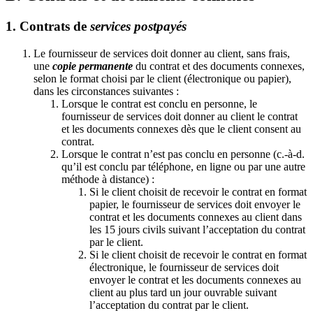
1. Contrats de
services postpayés
Le fournisseur de services doit donner au client, sans frais,
une
copie permanente
du contrat et des documents connexes,
selon le format choisi par le client (électronique ou papier),
dans les circonstances suivantes :
Lorsque le contrat est conclu en personne, le
fournisseur de services doit donner au client le contrat
et les documents connexes dès que le client consent au
contrat.
Lorsque le contrat n’est pas conclu en personne (c.-à-d.
qu’il est conclu par téléphone, en ligne ou par une autre
méthode à distance) :
Si le client choisit de recevoir le contrat en format
papier, le fournisseur de services doit envoyer le
contrat et les documents connexes au client dans
les 15 jours civils suivant l’acceptation du contrat
par le client.
Si le client choisit de recevoir le contrat en format
électronique, le fournisseur de services doit
envoyer le contrat et les documents connexes au
client au plus tard un jour ouvrable suivant
l’acceptation du contrat par le client.