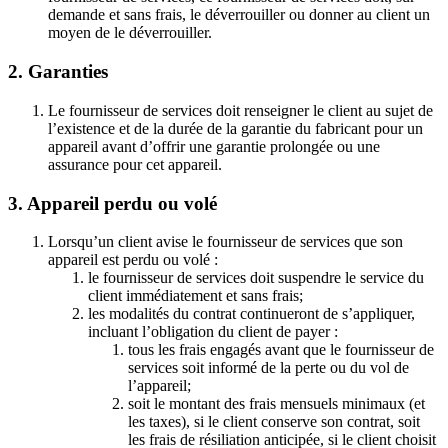
demande et sans frais, le déverrouiller ou donner au client un
moyen de le déverrouiller.
2. Garanties
Le fournisseur de services doit renseigner le client au sujet de
l’existence et de la durée de la garantie du fabricant pour un
appareil avant d’offrir une garantie prolongée ou une
assurance pour cet appareil.
3. Appareil perdu ou volé
Lorsqu’un client avise le fournisseur de services que son
appareil est perdu ou volé :
le fournisseur de services doit suspendre le service du
client immédiatement et sans frais;
les modalités du contrat continueront de s’appliquer,
incluant l’obligation du client de payer :
tous les frais engagés avant que le fournisseur de
services soit informé de la perte ou du vol de
l’appareil;
soit le montant des frais mensuels minimaux (et
les taxes), si le client conserve son contrat, soit
les frais de résiliation anticipée, si le client choisit