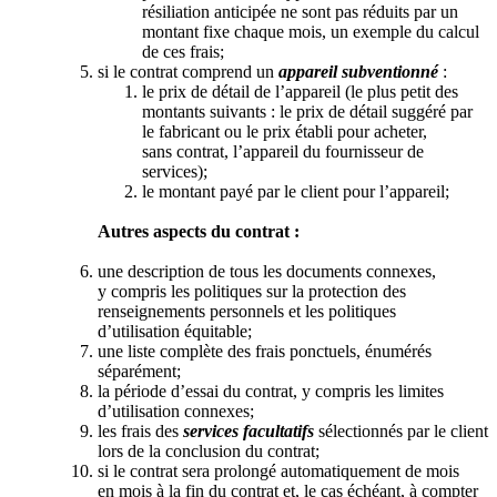
résiliation anticipée ne sont pas réduits par un
montant fixe chaque mois, un exemple du calcul
de ces frais;
si le contrat comprend un
appareil subventionné
:
le prix de détail de l’appareil (le plus petit des
montants suivants : le prix de détail suggéré par
le fabricant ou le prix établi pour acheter,
sans contrat, l’appareil du fournisseur de
services);
le montant payé par le client pour l’appareil;
Autres aspects du contrat :
une description de tous les documents connexes,
y compris les politiques sur la protection des
renseignements personnels et les politiques
d’utilisation équitable;
une liste complète des frais ponctuels, énumérés
séparément;
la période d’essai du contrat, y compris les limites
d’utilisation connexes;
les frais des
services facultatifs
sélectionnés par le client
lors de la conclusion du contrat;
si le contrat sera prolongé automatiquement de mois
en mois à la fin du contrat et, le cas échéant, à compter