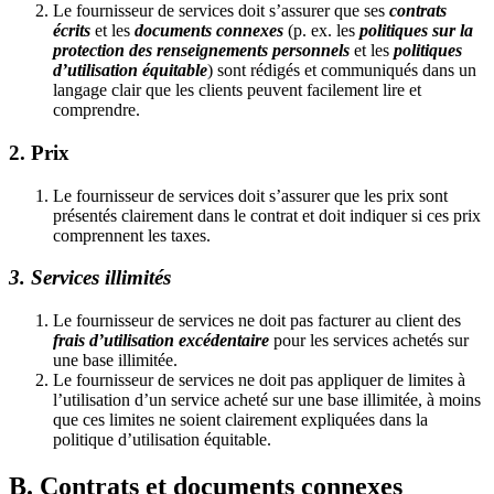
Le fournisseur de services doit s’assurer que ses
contrats
écrits
et les
documents connexes
(p. ex. les
politiques sur la
protection des renseignements personnels
et les
politiques
d’utilisation équitable
) sont rédigés et communiqués dans un
langage clair que les clients peuvent facilement lire et
comprendre.
2. Prix
Le fournisseur de services doit s’assurer que les prix sont
présentés clairement dans le contrat et doit indiquer si ces prix
comprennent les taxes.
3. Services illimités
Le fournisseur de services ne doit pas facturer au client des
frais d’utilisation excédentaire
pour les services achetés sur
une base illimitée.
Le fournisseur de services ne doit pas appliquer de limites à
l’utilisation d’un service acheté sur une base illimitée, à moins
que ces limites ne soient clairement expliquées dans la
politique d’utilisation équitable.
B. Contrats et documents connexes