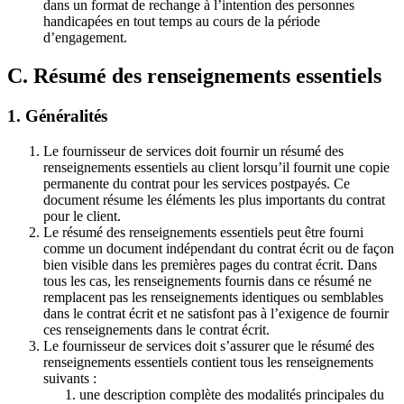
dans un format de rechange à l’intention des personnes
handicapées en tout temps au cours de la période
d’engagement.
C. Résumé des renseignements essentiels
1. Généralités
Le fournisseur de services doit fournir un résumé des
renseignements essentiels au client lorsqu’il fournit une copie
permanente du contrat pour les services postpayés. Ce
document résume les éléments les plus importants du contrat
pour le client.
Le résumé des renseignements essentiels peut être fourni
comme un document indépendant du contrat écrit ou de façon
bien visible dans les premières pages du contrat écrit. Dans
tous les cas, les renseignements fournis dans ce résumé ne
remplacent pas les renseignements identiques ou semblables
dans le contrat écrit et ne satisfont pas à l’exigence de fournir
ces renseignements dans le contrat écrit.
Le fournisseur de services doit s’assurer que le résumé des
renseignements essentiels contient tous les renseignements
suivants :
une description complète des modalités principales du