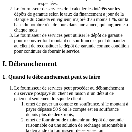
respectées.
Le fournisseur de services doit calculer les intérêts sur les
dépôts de garantie selon le taux du financement à jour de la
Banque du Canada en vigueur, majoré d’au moins 1 %, sur la
base du nombre réel de jours dans une année, qui augmente à
chaque mois.
Le fournisseur de services peut utiliser le dépôt de garantie
pour recouvrer tout montant en souffrance et peut demander
au client de reconstituer le dépôt de garantie comme condition
pour continuer de fournir le service.
I. Débranchement
1. Quand le débranchement peut se faire
Le fournisseur de services peut procéder au débranchement
du service postpayé du client en raison d’un défaut de
paiement seulement lorsque le client :
omet de payer un compte en souffrance, si le montant à
payer dépasse 50 $ ou le compte est en souffrance
depuis plus de deux mois;
omet de fournir ou de maintenir un dépôt de garantie
raisonnable ou une solution de rechange raisonnable à
la demande du fournisseur de services; ou