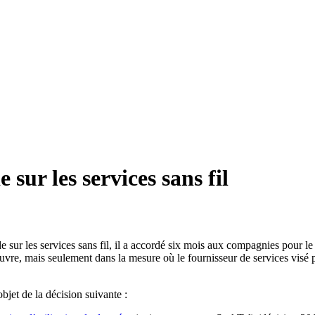
sur les services sans fil
de sur les services sans fil, il a accordé six mois aux compagnies pour 
vre, mais seulement dans la mesure où le fournisseur de services visé 
bjet de la décision suivante :