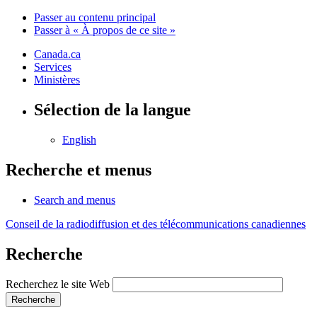
Passer au contenu principal
Passer à « À propos de ce site »
Canada.ca
Services
Ministères
Sélection de la langue
English
Recherche et menus
Search and menus
Conseil de la radiodiffusion et des télécommunications canadiennes
Recherche
Recherchez le site Web
Recherche