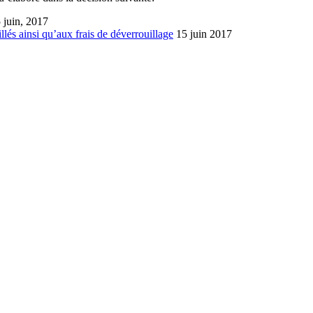
 juin, 2017
lés ainsi qu’aux frais de déverrouillage
15 juin 2017