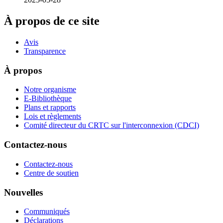
À propos de ce site
Avis
Transparence
À propos
Notre organisme
E-Bibliothèque
Plans et rapports
Lois et règlements
Comité directeur du CRTC sur l'interconnexion (CDCI)
Contactez-nous
Contactez-nous
Centre de soutien
Nouvelles
Communiqués
Déclarations