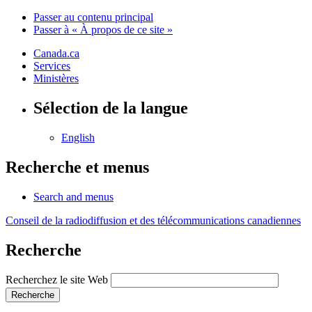
Passer au contenu principal
Passer à « À propos de ce site »
Canada.ca
Services
Ministères
Sélection de la langue
English
Recherche et menus
Search and menus
Conseil de la radiodiffusion et des télécommunications canadiennes
Recherche
Recherchez le site Web
Recherche