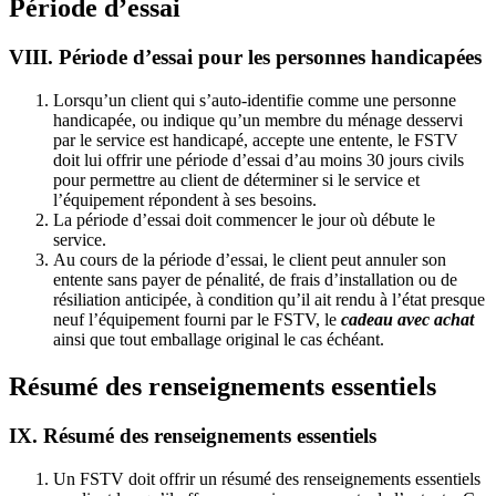
Période d’essai
VIII. Période d’essai pour les personnes handicapées
Lorsqu’un client qui s’auto-identifie comme une personne
handicapée, ou indique qu’un membre du ménage desservi
par le service est handicapé, accepte une entente, le FSTV
doit lui offrir une période d’essai d’au moins 30 jours civils
pour permettre au client de déterminer si le service et
l’équipement répondent à ses besoins.
La période d’essai doit commencer le jour où débute le
service.
Au cours de la période d’essai, le client peut annuler son
entente sans payer de pénalité, de frais d’installation ou de
résiliation anticipée, à condition qu’il ait rendu à l’état presque
neuf l’équipement fourni par le FSTV, le
cadeau avec achat
ainsi que tout emballage original le cas échéant.
Résumé des renseignements essentiels
IX. Résumé des renseignements essentiels
Un FSTV doit offrir un résumé des renseignements essentiels