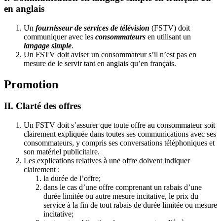
en anglais
Un
fournisseur de services de télévision
(FSTV) doit
communiquer avec les
consommateurs
en utilisant un
langage simple
.
Un FSTV doit aviser un consommateur s’il n’est pas en
mesure de le servir tant en anglais qu’en français.
Promotion
II. Clarté des offres
Un FSTV doit s’assurer que toute offre au consommateur soit
clairement expliquée dans toutes ses communications avec ses
consommateurs, y compris ses conversations téléphoniques et
son matériel publicitaire.
Les explications relatives à une offre doivent indiquer
clairement :
la durée de l’offre;
dans le cas d’une offre comprenant un rabais d’une
durée limitée ou autre mesure incitative, le prix du
service à la fin de tout rabais de durée limitée ou mesure
incitative;