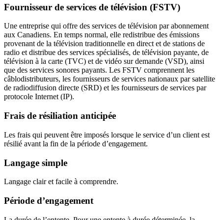
Fournisseur de services de télévision (FSTV)
Une entreprise qui offre des services de télévision par abonnement
aux Canadiens. En temps normal, elle redistribue des émissions
provenant de la télévision traditionnelle en direct et de stations de
radio et distribue des services spécialisés, de télévision payante, de
télévision à la carte (TVC) et de vidéo sur demande (VSD), ainsi
que des services sonores payants. Les FSTV comprennent les
câblodistributeurs, les fournisseurs de services nationaux par satellite
de radiodiffusion directe (SRD) et les fournisseurs de services par
protocole Internet (IP).
Frais de résiliation anticipée
Les frais qui peuvent être imposés lorsque le service d’un client est
résilié avant la fin de la période d’engagement.
Langage simple
Langage clair et facile à comprendre.
Période d’engagement
La durée de l’entente. Pour une entente à durée déterminée, la