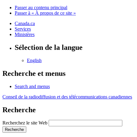
Passer au contenu principal
Passer à « À propos de ce site »
Canada.ca
Services
Ministères
Sélection de la langue
English
Recherche et menus
Search and menus
Conseil de la radiodiffusion et des télécommunications canadiennes
Recherche
Recherchez le site Web
Recherche