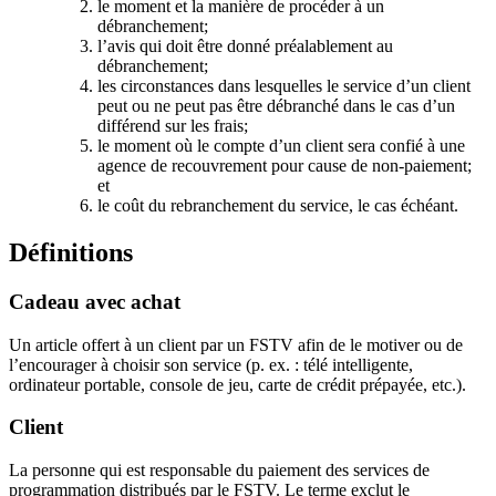
le moment et la manière de procéder à un
débranchement;
l’avis qui doit être donné préalablement au
débranchement;
les circonstances dans lesquelles le service d’un client
peut ou ne peut pas être débranché dans le cas d’un
différend sur les frais;
le moment où le compte d’un client sera confié à une
agence de recouvrement pour cause de non-paiement;
et
le coût du rebranchement du service, le cas échéant.
Définitions
Cadeau avec achat
Un article offert à un client par un FSTV afin de le motiver ou de
l’encourager à choisir son service (p. ex. : télé intelligente,
ordinateur portable, console de jeu, carte de crédit prépayée, etc.).
Client
La personne qui est responsable du paiement des services de
programmation distribués par le FSTV. Le terme exclut le