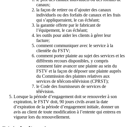
canaux;
la façon de retirer ou d’ajouter des canaux
individuels ou des forfaits de canaux et les frais
qui s’appliqueraient, le cas échéant;
la garantie offerte par le fabricant de
l’équipement, le cas échéant;
les outils pour aider les clients à gérer leur
facture;
comment communiquer avec le service à la
clientèle du FSTV;
comment porter plainte au sujet des services et les
différents recours disponibles, y compris
comment faire avancer une plainte au sein du
FSTV et la façon de déposer une plainte auprès
du Commission des plaintes relatives aux
services de télécom-télévision (CPRST);
le Code des fournisseurs de services de
télévision.
Lorsque la période d’engagement doit se renouveler à son
expiration, le FSTV doit, 90 jours civils avant la date
d’expiration de la période d’engagement initiale, donner un
avis au client de toute modification à l’entente qui entrera en
vigueur lors du renouvellement.