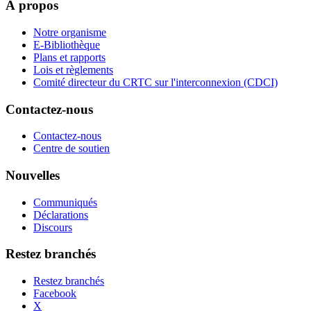
À propos
Notre organisme
E-Bibliothèque
Plans et rapports
Lois et règlements
Comité directeur du CRTC sur l'interconnexion (CDCI)
Contactez-nous
Contactez-nous
Centre de soutien
Nouvelles
Communiqués
Déclarations
Discours
Restez branchés
Restez branchés
Facebook
X