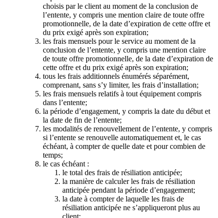
choisis par le client au moment de la conclusion de
l’entente, y compris une mention claire de toute offre
promotionnelle, de la date d’expiration de cette offre et
du prix exigé après son expiration;
les frais mensuels pour le service au moment de la
conclusion de l’entente, y compris une mention claire
de toute offre promotionnelle, de la date d’expiration de
cette offre et du prix exigé après son expiration;
tous les frais additionnels énumérés séparément,
comprenant, sans s’y limiter, les frais d’installation;
les frais mensuels relatifs à tout équipement compris
dans l’entente;
la période d’engagement, y compris la date du début et
la date de fin de l’entente;
les modalités de renouvellement de l’entente, y compris
si l’entente se renouvelle automatiquement et, le cas
échéant, à compter de quelle date et pour combien de
temps;
le cas échéant :
le total des frais de résiliation anticipée;
la manière de calculer les frais de résiliation
anticipée pendant la période d’engagement;
la date à compter de laquelle les frais de
résiliation anticipée ne s’appliqueront plus au
client;