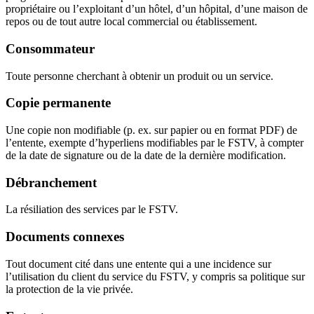
propriétaire ou l’exploitant d’un hôtel, d’un hôpital, d’une maison de
repos ou de tout autre local commercial ou établissement.
Consommateur
Toute personne cherchant à obtenir un produit ou un service.
Copie permanente
Une copie non modifiable (p. ex. sur papier ou en format PDF) de
l’entente, exempte d’hyperliens modifiables par le FSTV, à compter
de la date de signature ou de la date de la dernière modification.
Débranchement
La résiliation des services par le FSTV.
Documents connexes
Tout document cité dans une entente qui a une incidence sur
l’utilisation du client du service du FSTV, y compris sa politique sur
la protection de la vie privée.