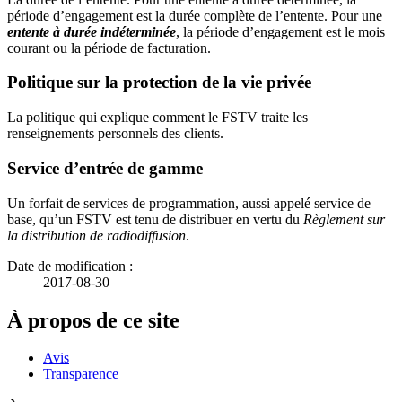
période d’engagement est la durée complète de l’entente. Pour une
entente à durée indéterminée
, la période d’engagement est le mois
courant ou la période de facturation.
Politique sur la protection de la vie privée
La politique qui explique comment le FSTV traite les
renseignements personnels des clients.
Service d’entrée de gamme
Un forfait de services de programmation, aussi appelé service de
base, qu’un FSTV est tenu de distribuer en vertu du
Règlement sur
la distribution de radiodiffusion
.
Date de modification :
2017-08-30
À propos de ce site
Avis
Transparence