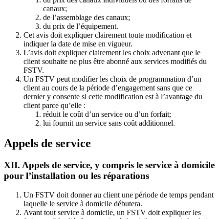
canaux;
de l’assemblage des canaux;
du prix de l’équipement.
Cet avis doit expliquer clairement toute modification et
indiquer la date de mise en vigueur.
L’avis doit expliquer clairement les choix advenant que le
client souhaite ne plus être abonné aux services modifiés du
FSTV.
Un FSTV peut modifier les choix de programmation d’un
client au cours de la période d’engagement sans que ce
dernier y consente si cette modification est à l’avantage du
client parce qu’elle :
réduit le coût d’un service ou d’un forfait;
lui fournit un service sans coût additionnel.
Appels de service
XII. Appels de service, y compris le service à domicile
pour l’installation ou les réparations
Un FSTV doit donner au client une période de temps pendant
laquelle le service à domicile débutera.
Avant tout service à domicile, un FSTV doit expliquer les