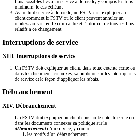
frais possibles liés à un service à domicile, y compris les frais
minimum, le cas échéant.
Avant tout service à domicile, un FSTV doit expliquer au
client comment le FSTV ou le client peuvent annuler un
rendez-vous ou en fixer un autre et l’informer de tous les frais
relatifs à ce changement.
Interruptions de service
XIII. Interruptions de service
Un FSTV doit expliquer au client, dans toute entente écrite ou
dans les documents connexes, sa politique sur les interruptions
de service et la façon d’appliquer les rabais.
Débranchement
XIV. Débranchement
Un FSTV doit expliquer au client dans toute entente écrite ou
dans les documents connexes sa politique sur le
débranchement
d’un service, y compris :
les motifs d’un débranchement;