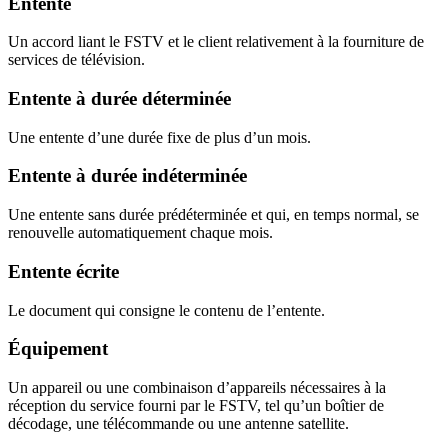
Entente
Un accord liant le FSTV et le client relativement à la fourniture de
services de télévision.
Entente à durée déterminée
Une entente d’une durée fixe de plus d’un mois.
Entente à durée indéterminée
Une entente sans durée prédéterminée et qui, en temps normal, se
renouvelle automatiquement chaque mois.
Entente écrite
Le document qui consigne le contenu de l’entente.
Équipement
Un appareil ou une combinaison d’appareils nécessaires à la
réception du service fourni par le FSTV, tel qu’un boîtier de
décodage, une télécommande ou une antenne satellite.