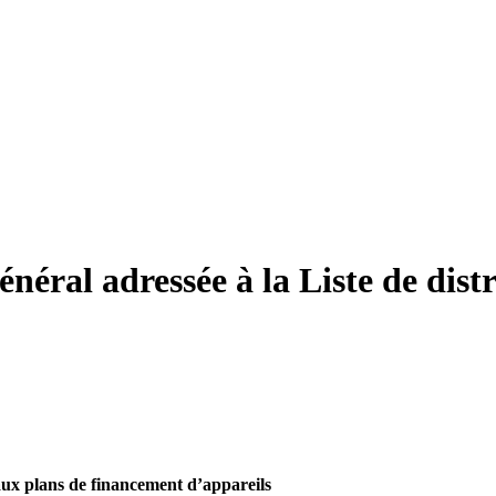
énéral adressée à la Liste de dist
 aux plans de financement d’appareils