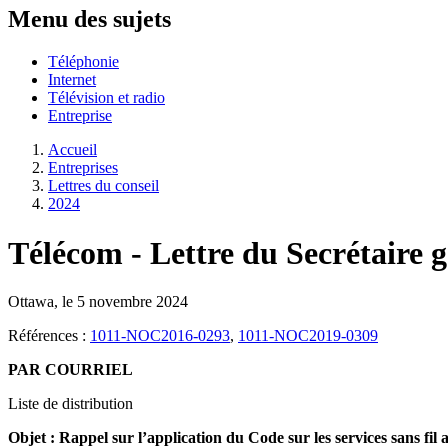
Menu des sujets
Téléphonie
Internet
Télévision et radio
Entreprise
Accueil
Entreprises
Lettres du conseil
2024
Télécom - Lettre du Secrétaire g
Ottawa, le 5 novembre 2024
Références :
1011-NOC2016-0293
,
1011-NOC2019-0309
PAR COURRIEL
Liste de distribution
Objet : Rappel sur l’application du Code sur les services sans fil