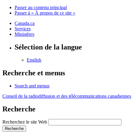
Passer au contenu principal
Passer à « À propos de ce site »
Canada.ca
Services
Ministères
Sélection de la langue
English
Recherche et menus
Search and menus
Conseil de la radiodiffusion et des télécommunications canadiennes
Recherche
Recherchez le site Web
Recherche