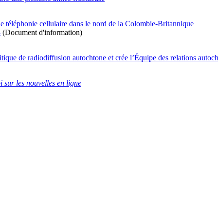
 téléphonie cellulaire dans le nord de la Colombie-Britannique
4
(Document d'information)
ique de radiodiffusion autochtone et crée l’Équipe des relations autoc
i sur les nouvelles en ligne