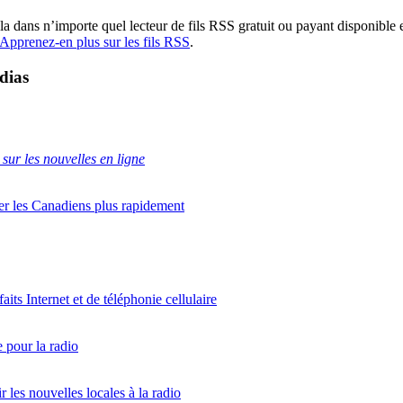
a dans n’importe quel lecteur de fils RSS gratuit ou payant disponible e
Apprenez-en plus sur les fils RSS
.
dias
 sur les nouvelles en ligne
er les Canadiens plus rapidement
its Internet et de téléphonie cellulaire
 pour la radio
les nouvelles locales à la radio