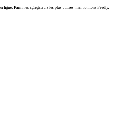
n ligne. Parmi les agrégateurs les plus utilisés, mentionnons Feedly,