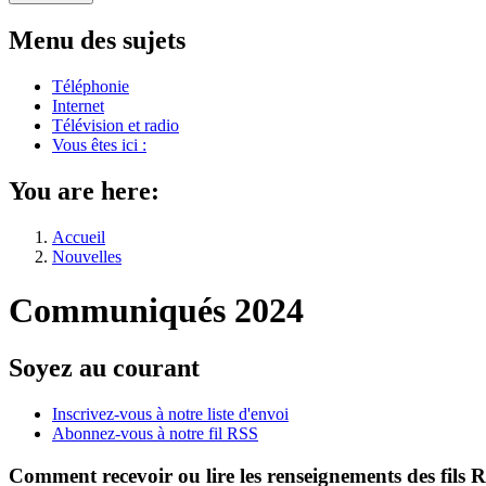
Menu des sujets
Téléphonie
Internet
Télévision et radio
Vous êtes ici :
You are here:
Accueil
Nouvelles
Communiqués 2024
Soyez au courant
Inscrivez-vous à notre liste d'envoi
Abonnez-vous à notre fil RSS
Comment recevoir ou lire les renseignements des fils 