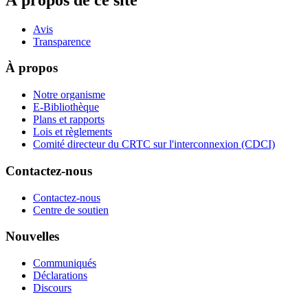
Avis
Transparence
À propos
Notre organisme
E-Bibliothèque
Plans et rapports
Lois et règlements
Comité directeur du CRTC sur l'interconnexion (CDCI)
Contactez-nous
Contactez-nous
Centre de soutien
Nouvelles
Communiqués
Déclarations
Discours