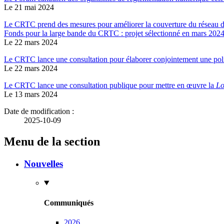
Le 21 mai 2024
Le CRTC prend des mesures pour améliorer la couverture du réseau de
Fonds pour la large bande du CRTC : projet sélectionné en mars 202
Le 22 mars 2024
Le CRTC lance une consultation pour élaborer conjointement une polit
Le 22 mars 2024
Le CRTC lance une consultation publique pour mettre en œuvre la
Lo
Le 13 mars 2024
Date de modification :
2025-10-09
Menu de la section
Nouvelles
Communiqués
2026