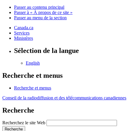
Passer au contenu principal
Passer à « À propos de ce site »
Passer au menu de la section
Canada.ca
Services
Ministères
Sélection de la langue
English
Recherche et menus
Recherche et menus
Conseil de la radiodiffusion et des télécommunications canadiennes
Recherche
Recherchez le site Web
Recherche