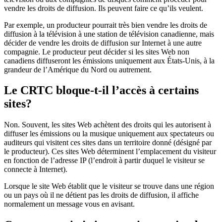
vendre les droits de diffusion. Ils peuvent faire ce qu’ils veulent.
Par exemple, un producteur pourrait très bien vendre les droits de
diffusion à la télévision à une station de télévision canadienne, mais
décider de vendre les droits de diffusion sur Internet à une autre
compagnie. Le producteur peut décider si les sites Web non
canadiens diffuseront les émissions uniquement aux États-Unis, à la
grandeur de l’Amérique du Nord ou autrement.
Le CRTC bloque-t-il l’accès à certains
sites?
Non. Souvent, les sites Web achètent des droits qui les autorisent à
diffuser les émissions ou la musique uniquement aux spectateurs ou
auditeurs qui visitent ces sites dans un territoire donné (désigné par
le producteur). Ces sites Web déterminent l’emplacement du visiteur
en fonction de l’adresse IP (l’endroit à partir duquel le visiteur se
connecte à Internet).
Lorsque le site Web établit que le visiteur se trouve dans une région
ou un pays où il ne détient pas les droits de diffusion, il affiche
normalement un message vous en avisant.