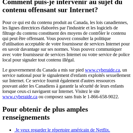
Comment puis-je intervenir au sujet du
contenu offensant sur Internet?
Pour ce qui est du contenu produit au Canada, les lois canadiennes,
les lignes directrices élaborées par l'industrie et les logiciels de
filtrage du contenu constituent des moyens de contrôler le contenu
qui peut être offensant. Vous pouvez consulter la politique
d'utilisation acceptable de votre fournisseur de services Internet pour
en savoir davantage sur ses normes. Vous pouvez communiquer
avec votre fournisseur de services Internet ou votre service de police
local pour signaler tout contenu illégal.
Le gouvernement du Canada a mis sur pied
www.cyberaide.ca
, un
service national pour le signalement d'enfants exploités sexuellement
sur Internet. Ce service fournit également d'autres ressources
pouvant aider les Canadiens à garantir la sécurité de leurs enfants
lorsque ceux-ci naviguent sur Internet. Visitez le site
www.cyberaide.ca
ou composez sans frais le 1-866-658-9022.
Pour obtenir de plus amples
renseignements
Je veux regarder le répertoire américain de Netflix.