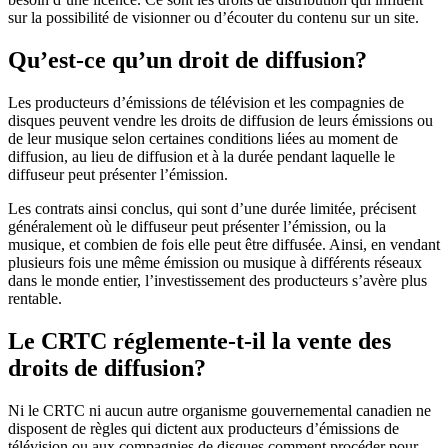
sur la possibilité de visionner ou d’écouter du contenu sur un site.
Qu’est-ce qu’un droit de diffusion?
Les producteurs d’émissions de télévision et les compagnies de
disques peuvent vendre les droits de diffusion de leurs émissions ou
de leur musique selon certaines conditions liées au moment de
diffusion, au lieu de diffusion et à la durée pendant laquelle le
diffuseur peut présenter l’émission.
Les contrats ainsi conclus, qui sont d’une durée limitée, précisent
généralement où le diffuseur peut présenter l’émission, ou la
musique, et combien de fois elle peut être diffusée. Ainsi, en vendant
plusieurs fois une même émission ou musique à différents réseaux
dans le monde entier, l’investissement des producteurs s’avère plus
rentable.
Le CRTC réglemente-t-il la vente des
droits de diffusion?
Ni le CRTC ni aucun autre organisme gouvernemental canadien ne
disposent de règles qui dictent aux producteurs d’émissions de
télévision ou aux compagnies de disques comment procéder pour