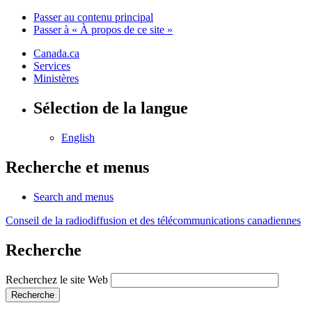
Passer au contenu principal
Passer à « À propos de ce site »
Canada.ca
Services
Ministères
Sélection de la langue
English
Recherche et menus
Search and menus
Conseil de la radiodiffusion et des télécommunications canadiennes
Recherche
Recherchez le site Web
Recherche