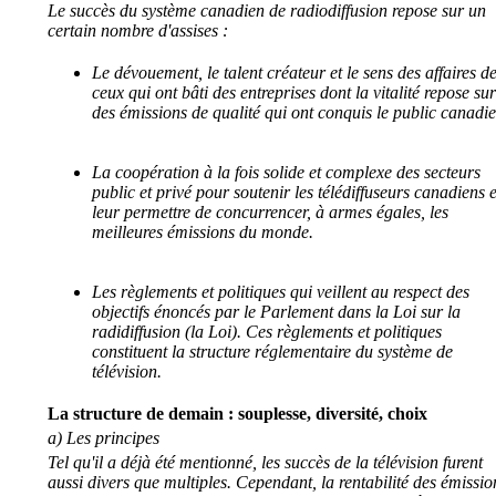
Le succès du système canadien de radiodiffusion repose sur un
certain nombre d'assises :
Le dévouement, le talent créateur et le sens des affaires d
ceux qui ont bâti des entreprises dont la vitalité repose sur
des émissions de qualité qui ont conquis le public canadie
La coopération à la fois solide et complexe des secteurs
public et privé pour soutenir les télédiffuseurs canadiens e
leur permettre de concurrencer, à armes égales, les
meilleures émissions du monde.
Les règlements et politiques qui veillent au respect des
objectifs énoncés par le Parlement dans la Loi sur la
radidiffusion (la Loi). Ces règlements et politiques
constituent la structure réglementaire du système de
télévision.
La structure de demain : souplesse, diversité, choix
a) Les principes
Tel qu'il a déjà été mentionné, les succès de la télévision furent
aussi divers que multiples. Cependant, la rentabilité des émissio