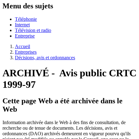
Menu des sujets
Téléphonie
Internet
Télévision et radio
Entreprise
Accueil
Entreprises
Décisions, avis et ordonnances
ARCHIVÉ - Avis public CRTC
1999-97
Cette page Web a été archivée dans le
Web
Information archivée dans le Web à des fins de consultation, de
recherche ou de tenue de documents. Les décisions, avis et
ordonnances (DAO) archivés demeurent en vigueur pourvu qu'ils