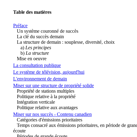
Table des matières
Préface
Un système couronné de succès
La clé du succès demain
La structure de demain : souplesse, diversité, choix
a)
Les principes
b)
La structure
Mise en oeuvre
La consultation publique
Le système de télévision, aujourd'hui
L'environnement de demain
Miser sur une structure de propriété solide
Propriété de stations multiples
Politique relative à la propriété
Intégration verticale
Politique relative aux avantages
Miser sur nos succès - Contenu canadien
Catégories d'émissions prioritaires
Temps consacré aux émissions prioritaires, en période de gran
écoute
Périodes de grande écoute