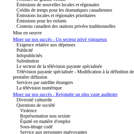
Émissions de nouvelles locales et régionales
Crédits de temps pour les dramatiques canadiennes
Émissions locales et régionales prioritaires
Émissions pour les enfants
Contenu canadien des stations privées traditionnelles
Mise en oeuvre
Miser sur nos succès - Un secteur privé vigoureux
Exigence relative aux dépenses
Publicité
Infopublicités
Substitution
Le secteur de la télévision payante spécialisée
Télévision payante spécialisée - Modification à la définition de
première diffusion
Services par satellite étrangers
La télévision numérique
Miser sur nos succès - Rejoindre un plus vaste auditoire
Diversité culturelle
Questions de société
Violence
Représentation non sexiste
Équité en matière d'emploi
Sous-titrage codé
Service aux personnes malvoyantes