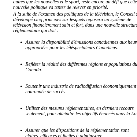
autres que les nouvelles et le sport, reste encore un défi que cette
nouvelle politique va tenter de relever en priorité.
À la suite de l'examen des politiques de la télévision, le Conseil 
développé cinq principes sur lesquels reposera un système de
télévision financièrement sain et fort, dans une nouvelle structur
réglementaire qui doit :
Assurer la disponibilité d'émissions canadiennes aux heur
appropriées pour les téléspectateurs Canadiens.
Refléter la réalité des différentes régions et populations d
Canada.
Soutenir une industrie de radiodiffusion économiquement
couronnée de succès.
Utiliser des mesures réglementaires, en derniers recours
seulement, pour atteindre les objectifs énoncés dans la Loi
Assurer que les dispositions de la réglementation sont
claires, efficaces et faciles à administrer.