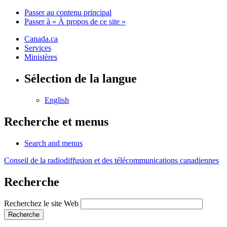
Passer au contenu principal
Passer à « À propos de ce site »
Canada.ca
Services
Ministères
Sélection de la langue
English
Recherche et menus
Search and menus
Conseil de la radiodiffusion et des télécommunications canadiennes
Recherche
Recherchez le site Web
Recherche