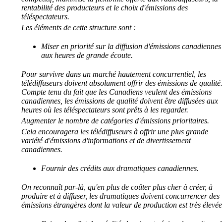
rentabilité des producteurs et le choix d'émissions des
téléspectateurs.
Les éléments de cette structure sont :
Miser en priorité sur la diffusion d'émissions canadiennes
aux heures de grande écoute.
Pour survivre dans un marché hautement concurrentiel, les
télédiffuseurs doivent absolument offrir des émissions de qualité
Compte tenu du fait que les Canadiens veulent des émissions
canadiennes, les émissions de qualité doivent être diffusées aux
heures où les téléspectateurs sont prêts à les regarder.
Augmenter le nombre de catégories d'émissions prioritaires.
Cela encouragera les télédiffuseurs à offrir une plus grande
variété d'émissions d'informations et de divertissement
canadiennes.
Fournir des crédits aux dramatiques canadiennes.
On reconnaît par-là, qu'en plus de coûter plus cher à créer, à
produire et à diffuser, les dramatiques doivent concurrencer des
émissions étrangères dont la valeur de production est très élevée