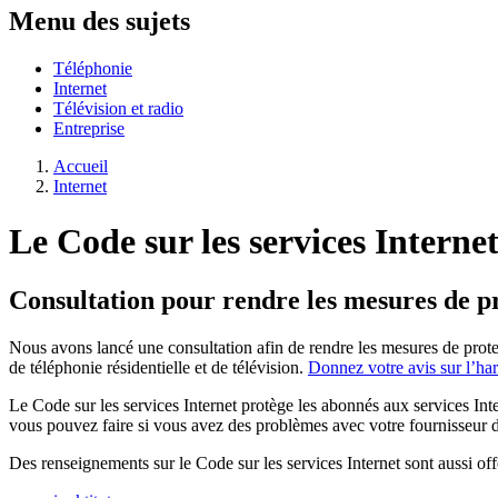
Menu des sujets
Téléphonie
Internet
Télévision et radio
Entreprise
Accueil
Internet
Le Code sur les services Internet
Consultation pour rendre les mesures de p
Nous avons lancé une consultation afin de rendre les mesures de protec
de téléphonie résidentielle et de télévision.
Donnez votre avis sur l’ha
Le Code sur les services Internet protège les abonnés aux services Inte
vous pouvez faire si vous avez des problèmes avec votre fournisseur d
Des renseignements sur le Code sur les services Internet sont aussi off