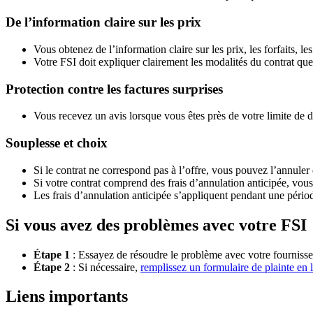
De l’information claire sur les prix
Vous obtenez de l’information claire sur les prix, les forfaits, le
Votre FSI doit expliquer clairement les modalités du contrat qu
Protection contre les factures surprises
Vous recevez un avis lorsque vous êtes près de votre limite de 
Souplesse et choix
Si le contrat ne correspond pas à l’offre, vous pouvez l’annuler 
Si votre contrat comprend des frais d’annulation anticipée, vou
Les frais d’annulation anticipée s’appliquent pendant une pério
Si vous avez des problèmes avec votre FSI
Étape 1
: Essayez de résoudre le problème avec votre fournisse
Étape 2
: Si nécessaire,
remplissez un formulaire de plainte en 
Liens importants