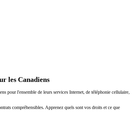
ur les Canadiens
s pour l'ensemble de leurs services Internet, de téléphonie cellulaire,
contrats compréhensibles. Apprenez quels sont vos droits et ce que