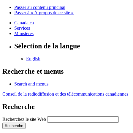
Passer au contenu principal
Passer à « À propos de ce site »
Canada.ca
Services
Ministères
Sélection de la langue
English
Recherche et menus
Search and menus
Conseil de la radiodiffusion et des télécommunications canadiennes
Recherche
Recherchez le site Web
Recherche