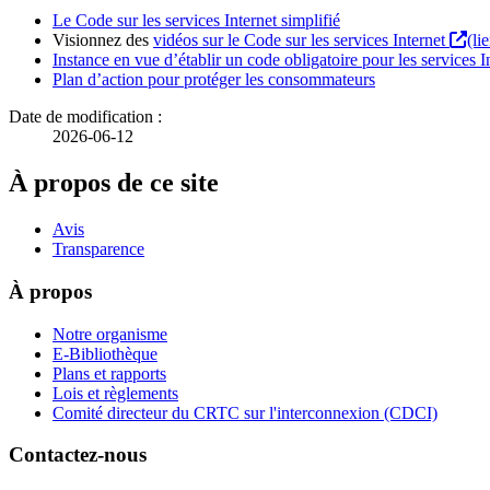
Le Code sur les services Internet simplifié
Visionnez des
vidéos sur le Code sur les services Internet
(li
Instance en vue d’établir un code obligatoire pour les services I
Plan d’action pour protéger les consommateurs
Date de modification :
2026-06-12
À propos de ce site
Avis
Transparence
À propos
Notre organisme
E-Bibliothèque
Plans et rapports
Lois et règlements
Comité directeur du CRTC sur l'interconnexion (CDCI)
Contactez-nous