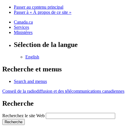
Passer au contenu principal
Passer à « À propos de ce site »
Canada.ca
Services
Ministères
Sélection de la langue
English
Recherche et menus
Search and menus
Conseil de la radiodiffusion et des télécommunications canadiennes
Recherche
Recherchez le site Web
Recherche