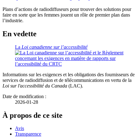
Plans d’actions de radiodiffuseurs pour trouver des solutions pour
faire en sorte que les femmes jouent un rôle de premier plan dans
l’industrie.
En vedette
La
Loi canadienne sur l’accessibilité
Informations sur les exigences et les obligations des fournisseurs de
services de radiodiffusion et de télécommunications en vertu de la
Loi sur l'accessibilité du Canada
(LAC).
Date de modification :
2026-01-28
À propos de ce site
Avis
Transparence