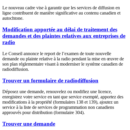
Le nouveau cadre vise à garantir que les services de diffusion en
ligne contribuent de manière significative au contenu canadien et
autochtone.
Modification apportée au délai de traitement des
demandes et des plaintes relatives aux entreprises de
radio
Le Conseil annonce le report de l’examen de toute nouvelle
demande ou plainte relative à la radio pendant la mise en œuvre de
son plan réglementaire visant à moderniser le système canadien de
radiodiffusion.
Trouver un formulaire de radiodiffusion
Déposez une demande, renouvelez ou modifiez une licence,
enregistrez votre service en tant que service exempté, apportez des
modifications à la propriété (formulaires 138 et 139), ajoutez un
service à la liste de services de programmation non canadiens
approuvés pour distribution (formulaire 304).
Trouver une demande