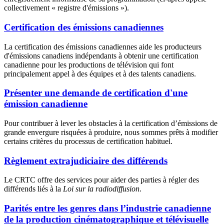
collectivement « registre d'émissions »).
Certification des émissions canadiennes
La certification des émissions canadiennes aide les producteurs
d'émissions canadiens indépendants à obtenir une certification
canadienne pour les productions de télévision qui font
principalement appel à des équipes et à des talents canadiens.
Présenter une demande de certification d'une
émission canadienne
Pour contribuer à lever les obstacles à la certification d’émissions de
grande envergure risquées à produire, nous sommes prêts à modifier
certains critères du processus de certification habituel.
Règlement extrajudiciaire des différends
Le CRTC offre des services pour aider des parties à régler des
différends liés à la
Loi sur la radiodiffusion
.
Parités entre les genres dans l’industrie canadienne
de la production cinématographique et télévisuelle