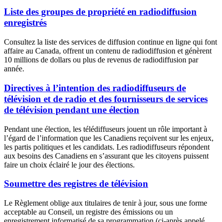
Liste des groupes de propriété en radiodiffusion
enregistrés
Consultez la liste des services de diffusion continue en ligne qui font
affaire au Canada, offrent un contenu de radiodiffusion et génèrent
10 millions de dollars ou plus de revenus de radiodiffusion par
année.
Directives à l’intention des radiodiffuseurs de
télévision et de radio et des fournisseurs de services
de télévision pendant une élection
Pendant une élection, les télédiffuseurs jouent un rôle important à
l’égard de l’information que les Canadiens reçoivent sur les enjeux,
les partis politiques et les candidats. Les radiodiffuseurs répondent
aux besoins des Canadiens en s’assurant que les citoyens puissent
faire un choix éclairé le jour des élections.
Soumettre des registres de télévision
Le Règlement oblige aux titulaires de tenir à jour, sous une forme
acceptable au Conseil, un registre des émissions ou un
enregistrement informatisé de sa programmation (ci-après appelé