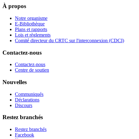
À propos
Notre organisme
E-Bibliothèque
Plans et rapports
Lois et règlements
Comité directeur du CRTC sur l'interconnexion (CDCI)
Contactez-nous
Contactez-nous
Centre de soutien
Nouvelles
Communiqués
Déclarations
Discours
Restez branchés
Restez branchés
Facebook