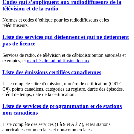
Codes qui s’appliquent aux radiodiffuseurs de la
télévision et de la radio
Normes et codes d’éthique pour les radiodiffuseurs et les
télédiffuseurs.
Liste des services qui détiennent et qui ne détiennent
pas de licence
Services de radio, de télévision et de câblodistribution autorisés et
exemptés, et
marchés de radiodiffusion locaux
.
Liste des émissions certifiées canadiennes
Liste complète : titre d'émission, numéro de certification (CRTC
C#), points canadiens, catégories au registre, durée des épisodes,
crédit de temps, date de la certification.
Liste de services de programmation et de stations
non canadiens
Liste complète des services (1 à 9 et A à Z), et les stations
américaines commerciales et non-commerciales.