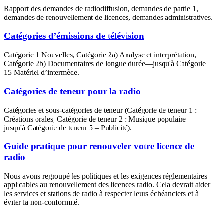
Rapport des demandes de radiodiffusion, demandes de partie 1,
demandes de renouvellement de licences, demandes administratives.
Catégories d’émissions de télévision
Catégorie 1 Nouvelles, Catégorie 2a) Analyse et interprétation,
Catégorie 2b) Documentaires de longue durée—jusqu'à Catégorie
15 Matériel d’intermède.
Catégories de teneur pour la radio
Catégories et sous-catégories de teneur (Catégorie de teneur 1 :
Créations orales, Catégorie de teneur 2 : Musique populaire—
jusqu'à Catégorie de teneur 5 – Publicité).
Guide pratique pour renouveler votre licence de
radio
Nous avons regroupé les politiques et les exigences réglementaires
applicables au renouvellement des licences radio. Cela devrait aider
les services et stations de radio à respecter leurs échéanciers et à
éviter la non-conformité.