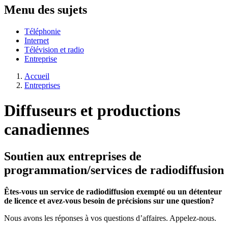
Menu des sujets
Téléphonie
Internet
Télévision et radio
Entreprise
Accueil
Entreprises
Diffuseurs et productions
canadiennes
Soutien aux entreprises de
programmation/services de radiodiffusion
Êtes-vous un service de radiodiffusion exempté ou un détenteur
de licence et avez-vous besoin de précisions sur une question?
Nous avons les réponses à vos questions d’affaires. Appelez-nous.